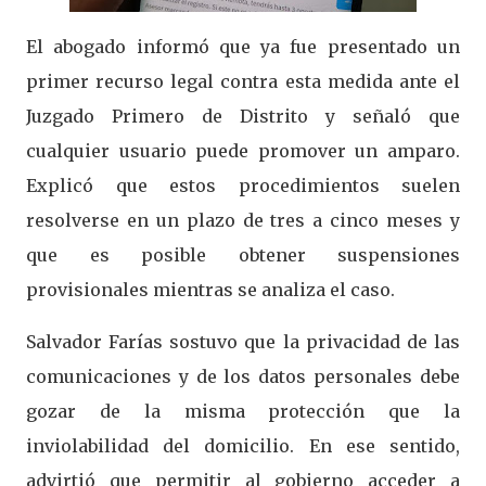
El abogado informó que ya fue presentado un
primer recurso legal contra esta medida ante el
Juzgado Primero de Distrito y señaló que
cualquier usuario puede promover un amparo.
Explicó que estos procedimientos suelen
resolverse en un plazo de tres a cinco meses y
que es posible obtener suspensiones
provisionales mientras se analiza el caso.
Salvador Farías sostuvo que la privacidad de las
comunicaciones y de los datos personales debe
gozar de la misma protección que la
inviolabilidad del domicilio. En ese sentido,
advirtió que permitir al gobierno acceder a