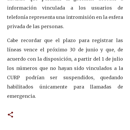
información vinculada a los usuarios de
telefonía representa una intromisión en la esfera
privada de las personas.
Cabe recordar que el plazo para registrar las
líneas vence el próximo 30 de junio y que, de
acuerdo con la disposición, a partir del 1 de julio
los números que no hayan sido vinculados a la
CURP podrían ser suspendidos, quedando
habilitados únicamente para llamadas de
emergencia.