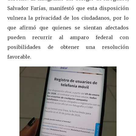
Salvador Farías, manifestó que esta disposición
vulnera la privacidad de los ciudadanos, por lo
que afirmó que quienes se sientan afectados
pueden recurrir al amparo federal con
posibilidades de obtener una resolución
favorable.