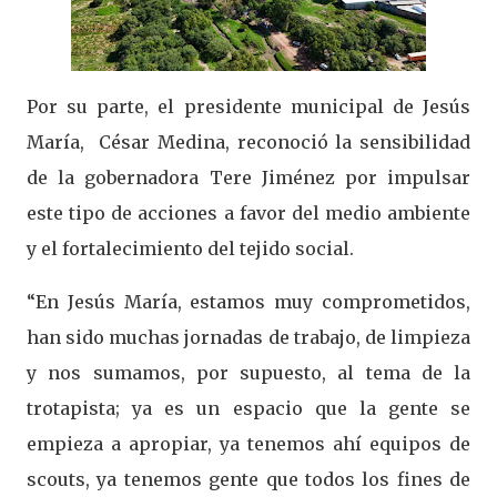
Por su parte, el presidente municipal de Jesús
María, César Medina, reconoció la sensibilidad
de la gobernadora Tere Jiménez por impulsar
este tipo de acciones a favor del medio ambiente
y el fortalecimiento del tejido social.
“En Jesús María, estamos muy comprometidos,
han sido muchas jornadas de trabajo, de limpieza
y nos sumamos, por supuesto, al tema de la
trotapista; ya es un espacio que la gente se
empieza a apropiar, ya tenemos ahí equipos de
scouts, ya tenemos gente que todos los fines de