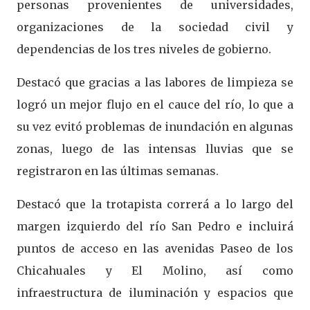
personas provenientes de universidades,
organizaciones de la sociedad civil y
dependencias de los tres niveles de gobierno.
Destacó que gracias a las labores de limpieza se
logró un mejor flujo en el cauce del río, lo que a
su vez evitó problemas de inundación en algunas
zonas, luego de las intensas lluvias que se
registraron en las últimas semanas.
Destacó que la trotapista correrá a lo largo del
margen izquierdo del río San Pedro e incluirá
puntos de acceso en las avenidas Paseo de los
Chicahuales y El Molino, así como
infraestructura de iluminación y espacios que