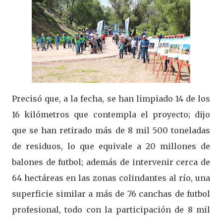
Precisó que, a la fecha, se han limpiado 14 de los
16 kilómetros que contempla el proyecto; dijo
que se han retirado más de 8 mil 500 toneladas
de residuos, lo que equivale a 20 millones de
balones de futbol; además de intervenir cerca de
64 hectáreas en las zonas colindantes al río, una
superficie similar a más de 76 canchas de futbol
profesional, todo con la participación de 8 mil