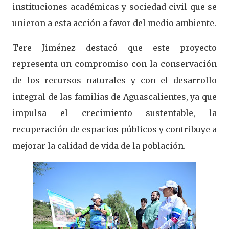
instituciones académicas y sociedad civil que se
unieron a esta acción a favor del medio ambiente.
Tere Jiménez destacó que este proyecto
representa un compromiso con la conservación
de los recursos naturales y con el desarrollo
integral de las familias de Aguascalientes, ya que
impulsa el crecimiento sustentable, la
recuperación de espacios públicos y contribuye a
mejorar la calidad de vida de la población.