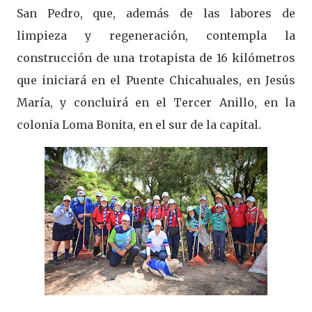
San Pedro, que, además de las labores de
limpieza y regeneración, contempla la
construcción de una trotapista de 16 kilómetros
que iniciará en el Puente Chicahuales, en Jesús
María, y concluirá en el Tercer Anillo, en la
colonia Loma Bonita, en el sur de la capital.