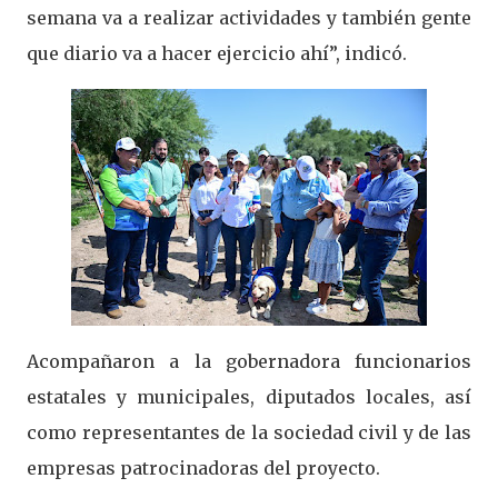
semana va a realizar actividades y también gente
que diario va a hacer ejercicio ahí”, indicó.
Acompañaron a la gobernadora funcionarios
estatales y municipales, diputados locales, así
como representantes de la sociedad civil y de las
empresas patrocinadoras del proyecto.