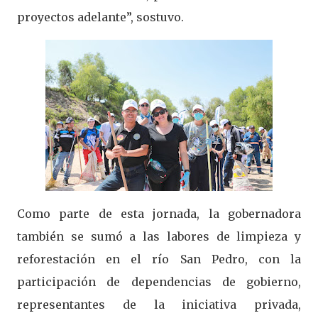
proyectos adelante”, sostuvo.
Como parte de esta jornada, la gobernadora
también se sumó a las labores de limpieza y
reforestación en el río San Pedro, con la
participación de dependencias de gobierno,
representantes de la iniciativa privada,