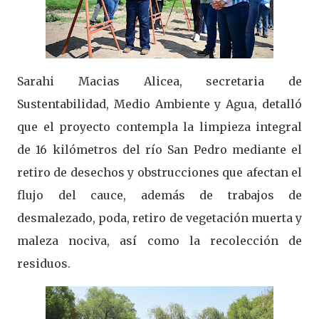
Sarahi Macias Alicea, secretaria de
Sustentabilidad, Medio Ambiente y Agua, detalló
que el proyecto contempla la limpieza integral
de 16 kilómetros del río San Pedro mediante el
retiro de desechos y obstrucciones que afectan el
flujo del cauce, además de trabajos de
desmalezado, poda, retiro de vegetación muerta y
maleza nociva, así como la recolección de
residuos.