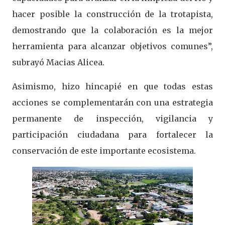
hacer posible la construcción de la trotapista,
demostrando que la colaboración es la mejor
herramienta para alcanzar objetivos comunes”,
subrayó Macias Alicea.
Asimismo, hizo hincapié en que todas estas
acciones se complementarán con una estrategia
permanente de inspección, vigilancia y
participación ciudadana para fortalecer la
conservación de este importante ecosistema.