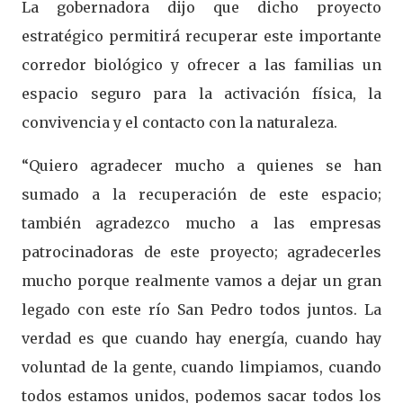
La gobernadora dijo que dicho proyecto
estratégico permitirá recuperar este importante
corredor biológico y ofrecer a las familias un
espacio seguro para la activación física, la
convivencia y el contacto con la naturaleza.
“Quiero agradecer mucho a quienes se han
sumado a la recuperación de este espacio;
también agradezco mucho a las empresas
patrocinadoras de este proyecto; agradecerles
mucho porque realmente vamos a dejar un gran
legado con este río San Pedro todos juntos. La
verdad es que cuando hay energía, cuando hay
voluntad de la gente, cuando limpiamos, cuando
todos estamos unidos, podemos sacar todos los