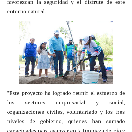
favorezcan la seguridad y el disfrute de este
entorno natural.
“Este proyecto ha logrado reunir el esfuerzo de
los sectores empresarial y social,
organizaciones civiles, voluntariado y los tres
niveles de gobierno, quienes han sumado
capacidades para avanzar en la limpieza del río y