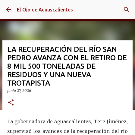
Ir al contenido principal
El Ojo de Aguascalientes
LA RECUPERACIÓN DEL RÍO SAN
PEDRO AVANZA CON EL RETIRO DE
8 MIL 500 TONELADAS DE
RESIDUOS Y UNA NUEVA
TROTAPISTA
junio 27, 2026
La gobernadora de Aguascalientes, Tere Jiménez,
supervisó los avances de la recuperación del río