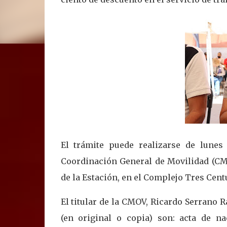
El trámite puede realizarse de lunes 
Coordinación General de Movilidad (CM
de la Estación, en el Complejo Tres Cent
El titular de la CMOV, Ricardo Serrano 
(en original o copia) son: acta de na