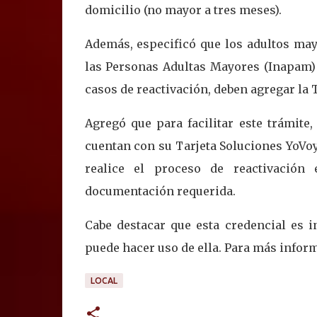
domicilio (no mayor a tres meses).
Además, especificó que los adultos mayo
las Personas Adultas Mayores (Inapam) y
casos de reactivación, deben agregar la 
Agregó que para facilitar este trámite
cuentan con su Tarjeta Soluciones YoVoy
realice el proceso de reactivación
documentación requerida.
Cabe destacar que esta credencial es in
puede hacer uso de ella. Para más informa
LOCAL