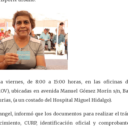
a viernes, de 8:00 a 15:00 horas, en las oficinas d
OV), ubicadas en avenida Manuel Gómez Morín s/n, Ba
urias, (a un costado del Hospital Miguel Hidalgo).
Rangel, informó que los documentos para realizar el tr
cimiento, CURP, identificación oficial y comprobant