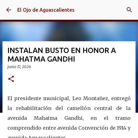
Ir al contenido principal
El Ojo de Aguascalientes
INSTALAN BUSTO EN HONOR A
MAHATMA GANDHI
junio 17, 2026
El presidente municipal, Leo Montañez, entregó
la rehabilitación del camellón central de la
avenida Mahatma Gandhi, en el tramo
comprendido entre avenida Convención de 1914 y
avenida Aguascalientes.