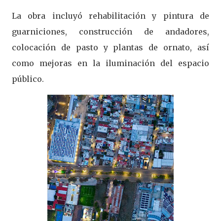
La obra incluyó rehabilitación y pintura de
guarniciones, construcción de andadores,
colocación de pasto y plantas de ornato, así
como mejoras en la iluminación del espacio
público.