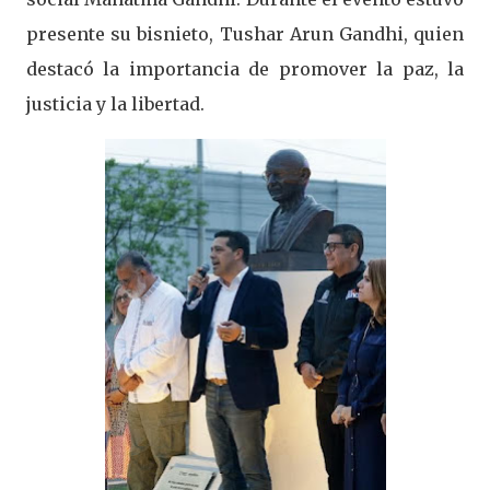
presente su bisnieto, Tushar Arun Gandhi, quien
destacó la importancia de promover la paz, la
justicia y la libertad.