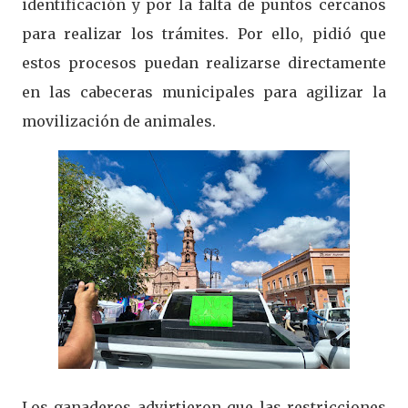
identificación y por la falta de puntos cercanos
para realizar los trámites. Por ello, pidió que
estos procesos puedan realizarse directamente
en las cabeceras municipales para agilizar la
movilización de animales.
Los ganaderos advirtieron que las restricciones