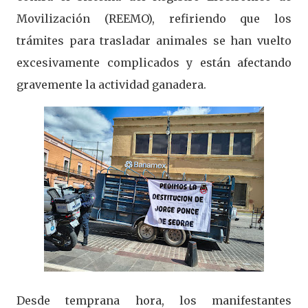
Movilización (REEMO), refiriendo que los
trámites para trasladar animales se han vuelto
excesivamente complicados y están afectando
gravemente la actividad ganadera.
Desde temprana hora, los manifestantes