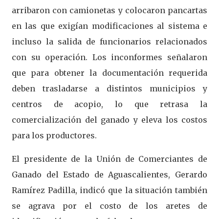
arribaron con camionetas y colocaron pancartas
en las que exigían modificaciones al sistema e
incluso la salida de funcionarios relacionados
con su operación. Los inconformes señalaron
que para obtener la documentación requerida
deben trasladarse a distintos municipios y
centros de acopio, lo que retrasa la
comercialización del ganado y eleva los costos
para los productores.
El presidente de la Unión de Comerciantes de
Ganado del Estado de Aguascalientes, Gerardo
Ramírez Padilla, indicó que la situación también
se agrava por el costo de los aretes de