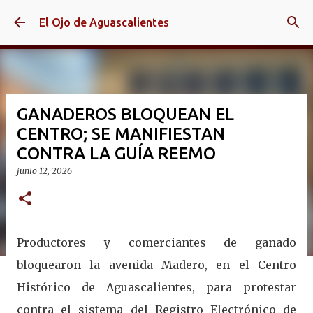
Ir al contenido principal
El Ojo de Aguascalientes
GANADEROS BLOQUEAN EL
CENTRO; SE MANIFIESTAN
CONTRA LA GUÍA REEMO
junio 12, 2026
Productores y comerciantes de ganado
bloquearon la avenida Madero, en el Centro
Histórico de Aguascalientes, para protestar
contra el sistema del Registro Electrónico de