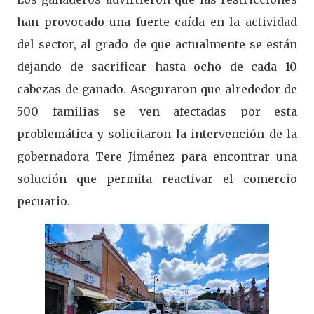
han provocado una fuerte caída en la actividad
del sector, al grado de que actualmente se están
dejando de sacrificar hasta ocho de cada 10
cabezas de ganado. Aseguraron que alrededor de
500 familias se ven afectadas por esta
problemática y solicitaron la intervención de la
gobernadora Tere Jiménez para encontrar una
solución que permita reactivar el comercio
pecuario.