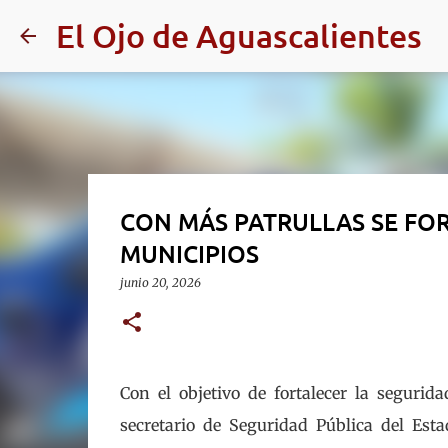
El Ojo de Aguascalientes
CON MÁS PATRULLAS SE FOR
MUNICIPIOS
junio 20, 2026
Con el objetivo de fortalecer la segurid
secretario de Seguridad Pública del Est