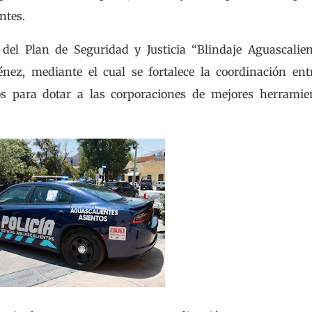
ntes.
del Plan de Seguridad y Justicia “Blindaje Aguascalien
ez, mediante el cual se fortalece la coordinación ent
s para dotar a las corporaciones de mejores herramien