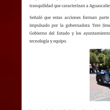
tranquilidad que caracterizan a Aguascalie
Señaló que estas acciones forman parte 
impulsado por la gobernadora Tere Jimén
Gobierno del Estado y los ayuntamiento
tecnología y equipo.