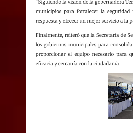
“Siguiendo la visión de la gobernadora T
municipios para fortalecer la seguridad 
respuesta y ofrecer un mejor servicio a la p
Finalmente, reiteró que la Secretaría de 
los gobiernos municipales para consolidar 
proporcionar el equipo necesario para 
eficacia y cercanía con la ciudadanía.