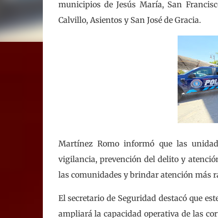
municipios de Jesús María, San Francisc
Calvillo, Asientos y San José de Gracia.
Martínez Romo informó que las unidad
vigilancia, prevención del delito y atenció
las comunidades y brindar atención más ráp
El secretario de Seguridad destacó que est
ampliará la capacidad operativa de las co