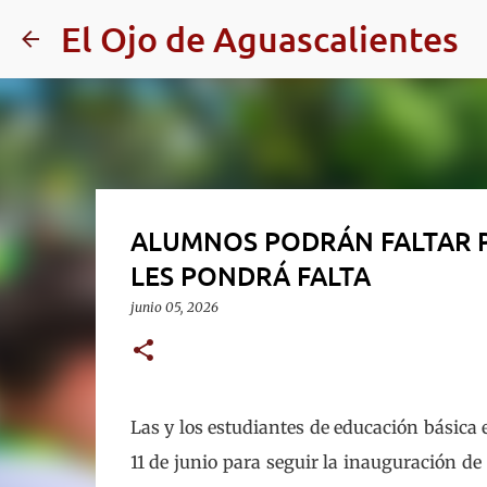
El Ojo de Aguascalientes
ALUMNOS PODRÁN FALTAR P
LES PONDRÁ FALTA
junio 05, 2026
Las y los estudiantes de educación básica
11 de junio para seguir la inauguración de