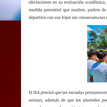
afectaciones en su evaluación académica, 
medida permitirá que madres, padres de 
deportivo con sus hijos sin consecuencias 
El IEA precisó que las escuelas permanece
asistan, además de que los planteles po