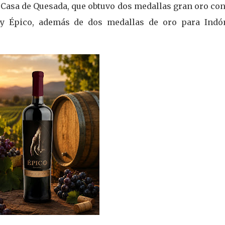
e Casa de Quesada, que obtuvo dos medallas gran oro co
 y Épico, además de dos medallas de oro para Indó