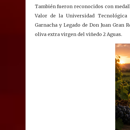
También fueron reconocidos con medalla 
Valor de la Universidad Tecnológica 
Garnacha y Legado de Don Juan Gran Res
oliva extra virgen del viñedo 2 Aguas.