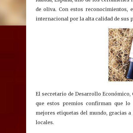
de oliva. Con estos reconocimientos, 
internacional por la alta calidad de sus 
El secretario de Desarrollo Económico, 
que estos premios confirman que lo 
mejores etiquetas del mundo, gracias a 
locales.