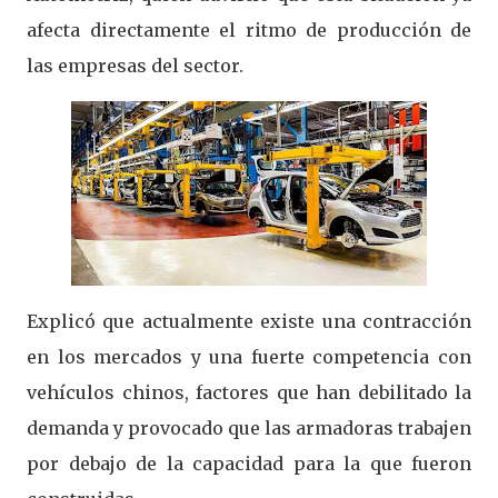
afecta directamente el ritmo de producción de
las empresas del sector.
Explicó que actualmente existe una contracción
en los mercados y una fuerte competencia con
vehículos chinos, factores que han debilitado la
demanda y provocado que las armadoras trabajen
por debajo de la capacidad para la que fueron