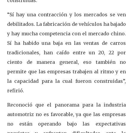
construidas.
“Sí hay una contracción y los mercados se ven
debilitados. La fabricación de vehículos ha bajado
y hay mucha competencia con el mercado chino.
Sí ha habido una baja en las ventas de carros
tradicionales, han caído entre un 20, 22 por
ciento de manera general, eso también no
permite que las empresas trabajen al ritmo y en
la capacidad para la cual fueron construidas”,
refirió.
Reconoció que el panorama para la industria
automotriz no es favorable, ya que las empresas
no están operando bajo las expectativas