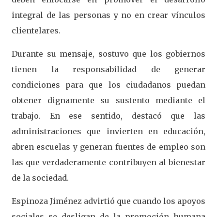
integral de las personas y no en crear vínculos
clientelares.
Durante su mensaje, sostuvo que los gobiernos
tienen la responsabilidad de generar
condiciones para que los ciudadanos puedan
obtener dignamente su sustento mediante el
trabajo. En ese sentido, destacó que las
administraciones que invierten en educación,
abren escuelas y generan fuentes de empleo son
las que verdaderamente contribuyen al bienestar
de la sociedad.
Espinoza Jiménez advirtió que cuando los apoyos
sociales se desligan de la promoción humana