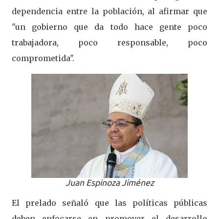
dependencia entre la población, al afirmar que
"un gobierno que da todo hace gente poco
trabajadora, poco responsable, poco
comprometida".
Juan Espinoza Jiménez
El prelado señaló que las políticas públicas
deben enfocarse en promover el desarrollo