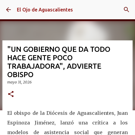
Ir al contenido principal
El Ojo de Aguascalientes
"UN GOBIERNO QUE DA TODO
HACE GENTE POCO
TRABAJADORA", ADVIERTE
OBISPO
mayo 31, 2026
El obispo de la Diócesis de Aguascalientes, Juan
Espinoza Jiménez, lanzó una crítica a los
modelos de asistencia social que generan