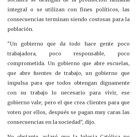
integral o se utilizan con fines políticos, las
consecuencias terminan siendo costosas para la
población.
"Un gobierno que da todo hace gente poco
trabajadora, poco responsable, poco
comprometida. Un gobierno que abre escuelas,
que abre fuentes de trabajo, un gobierno que
impulsa para que todos obtengan dignamente
con su trabajo lo necesario para vivir, ese
gobierno vale, pero el que crea clientes para que
voten por ellos, después se pagan muy caras las
consecuencias en la sociedad", dijo.
No obstante, aclaró que la Iglesia Católica no