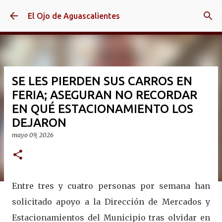
Ir al contenido principal
El Ojo de Aguascalientes
SE LES PIERDEN SUS CARROS EN
FERIA; ASEGURAN NO RECORDAR
EN QUÉ ESTACIONAMIENTO LOS
DEJARON
mayo 09, 2026
Entre tres y cuatro personas por semana han
solicitado apoyo a la Dirección de Mercados y
Estacionamientos del Municipio tras olvidar en