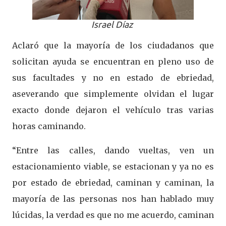
Israel Díaz
Aclaró que la mayoría de los ciudadanos que
solicitan ayuda se encuentran en pleno uso de
sus facultades y no en estado de ebriedad,
aseverando que simplemente olvidan el lugar
exacto donde dejaron el vehículo tras varias
horas caminando.
“Entre las calles, dando vueltas, ven un
estacionamiento viable, se estacionan y ya no es
por estado de ebriedad, caminan y caminan, la
mayoría de las personas nos han hablado muy
lúcidas, la verdad es que no me acuerdo, caminan