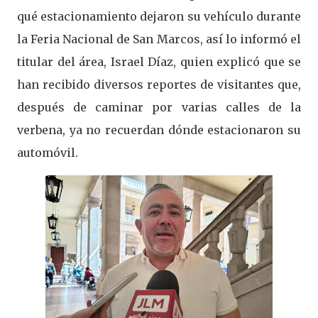
qué estacionamiento dejaron su vehículo durante
la Feria Nacional de San Marcos, así lo informó el
titular del área, Israel Díaz, quien explicó que se
han recibido diversos reportes de visitantes que,
después de caminar por varias calles de la
verbena, ya no recuerdan dónde estacionaron su
automóvil.