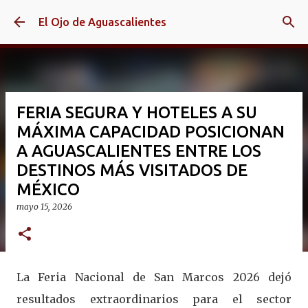
Ir al contenido principal
El Ojo de Aguascalientes
FERIA SEGURA Y HOTELES A SU
MÁXIMA CAPACIDAD POSICIONAN
A AGUASCALIENTES ENTRE LOS
DESTINOS MÁS VISITADOS DE
MÉXICO
mayo 15, 2026
La Feria Nacional de San Marcos 2026 dejó
resultados extraordinarios para el sector