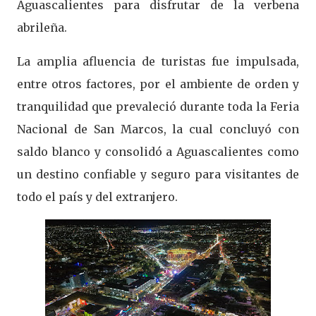
Aguascalientes para disfrutar de la verbena
abrileña.
La amplia afluencia de turistas fue impulsada,
entre otros factores, por el ambiente de orden y
tranquilidad que prevaleció durante toda la Feria
Nacional de San Marcos, la cual concluyó con
saldo blanco y consolidó a Aguascalientes como
un destino confiable y seguro para visitantes de
todo el país y del extranjero.