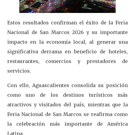
Estos resultados confirman el éxito de la Feria
Nacional de San Marcos 2026 y su importante
impacto en la economía local, al generar una
significativa derrama en beneficio de hoteles,
restaurantes, comercios y prestadores de
servicios.
Con ello, Aguascalientes consolida su posición
como uno de los destinos turísticos más
atractivos y visitados del país, mientras que la
Feria Nacional de San Marcos se reafirma como
la celebración más importante de América
Latina.