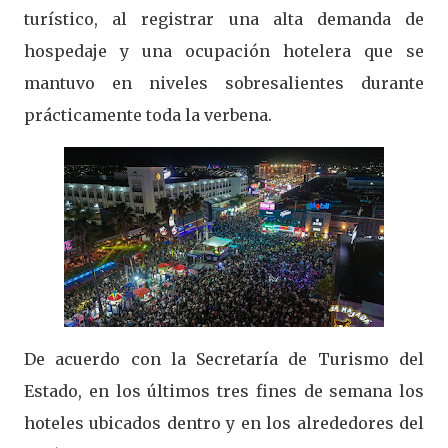
turístico, al registrar una alta demanda de
hospedaje y una ocupación hotelera que se
mantuvo en niveles sobresalientes durante
prácticamente toda la verbena.
De acuerdo con la Secretaría de Turismo del
Estado, en los últimos tres fines de semana los
hoteles ubicados dentro y en los alrededores del