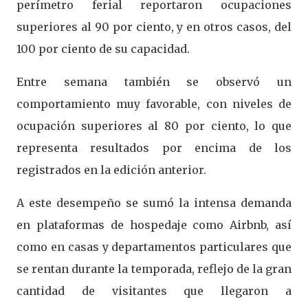
perímetro ferial reportaron ocupaciones
superiores al 90 por ciento, y en otros casos, del
100 por ciento de su capacidad.
Entre semana también se observó un
comportamiento muy favorable, con niveles de
ocupación superiores al 80 por ciento, lo que
representa resultados por encima de los
registrados en la edición anterior.
A este desempeño se sumó la intensa demanda
en plataformas de hospedaje como Airbnb, así
como en casas y departamentos particulares que
se rentan durante la temporada, reflejo de la gran
cantidad de visitantes que llegaron a