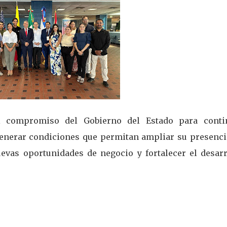
el compromiso del Gobierno del Estado para conti
generar condiciones que permitan ampliar su presenci
evas oportunidades de negocio y fortalecer el desarr