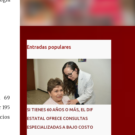
Entradas populares
n 69
r 195
SI TIENES 60 AÑOS O MÁS, EL DIF
cios
ESTATAL OFRECE CONSULTAS
ESPECIALIZADAS A BAJO COSTO