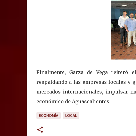
Finalmente, Garza de Vega reiteró 
respaldando a las empresas locales y 
mercados internacionales, impulsar nu
económico de Aguascalientes.
ECONOMÍA
LOCAL