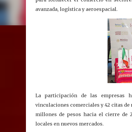
avanzada, logística y aeroespacial.
La participación de las empresas hi
vinculaciones comerciales y 42 citas de
millones de pesos hacia el cierre de 2
locales en nuevos mercados.