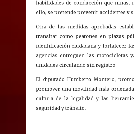
habilidades de conducción que niñas, 
ello, se pretende prevenir accidentes y 
Otra de las medidas aprobadas establ
transitar como peatones en plazas públ
identificación ciudadana y fortalecer 
agencias entreguen las motocicletas 
unidades circulando sin registro.
El diputado Humberto Montero, promov
promover una movilidad más ordenada y
cultura de la legalidad y las herrami
seguridad y tránsito.