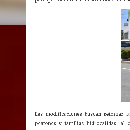
Las modificaciones buscan reforzar la
peatones y familias hidrocálidas, al 