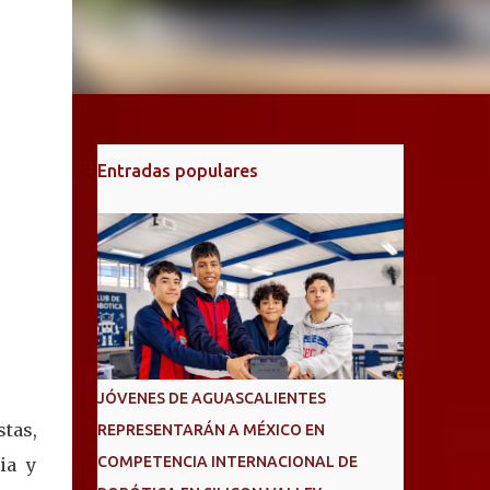
Entradas populares
JÓVENES DE AGUASCALIENTES
tas,
REPRESENTARÁN A MÉXICO EN
COMPETENCIA INTERNACIONAL DE
ia y