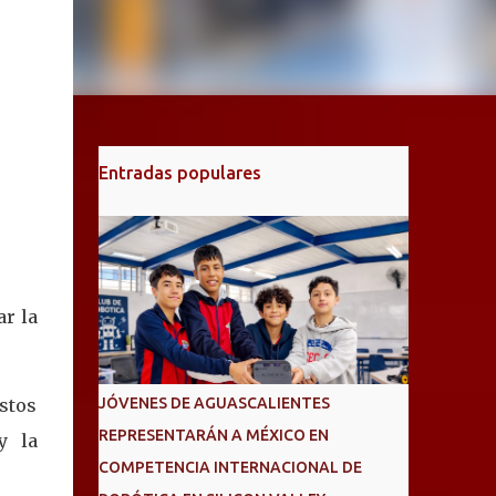
Entradas populares
r la
stos
JÓVENES DE AGUASCALIENTES
REPRESENTARÁN A MÉXICO EN
y la
COMPETENCIA INTERNACIONAL DE