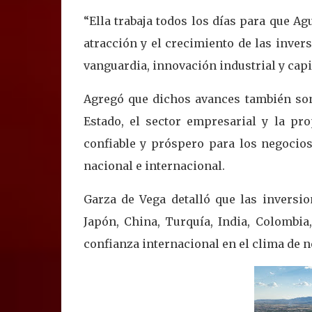
“Ella trabaja todos los días para que A
atracción y el crecimiento de las invers
vanguardia, innovación industrial y capi
Agregó que dichos avances también son 
Estado, el sector empresarial y la pr
confiable y próspero para los negocios
nacional e internacional.
Garza de Vega detalló que las inversi
Japón, China, Turquía, India, Colombia
confianza internacional en el clima de 