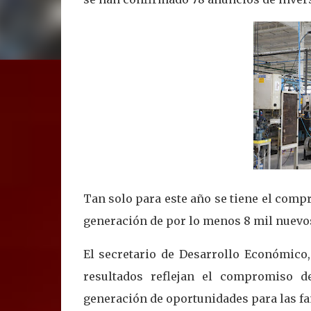
Tan solo para este año se tiene el com
generación de por lo menos 8 mil nuev
El secretario de Desarrollo Económico,
resultados reflejan el compromiso d
generación de oportunidades para las fa