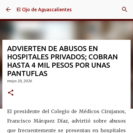
Ir al contenido principal
El Ojo de Aguascalientes
ADVIERTEN DE ABUSOS EN
HOSPITALES PRIVADOS; COBRAN
HASTA 4 MIL PESOS POR UNAS
PANTUFLAS
mayo 20, 2026
El presidente del Colegio de Médicos Cirujanos,
Francisco Márquez Díaz, advirtió sobre abusos
que frecuentemente se presentan en hospitales