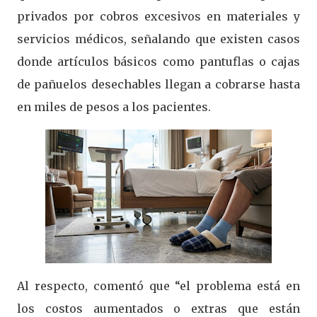
privados por cobros excesivos en materiales y
servicios médicos, señalando que existen casos
donde artículos básicos como pantuflas o cajas
de pañuelos desechables llegan a cobrarse hasta
en miles de pesos a los pacientes.
Al respecto, comentó que “el problema está en
los costos aumentados o extras que están