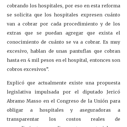
cobrando los hospitales, por eso en esta reforma
se solicita que los hospitales expresen cuánto
van a cobrar por cada procedimiento y de los
extras que se puedan agregar que exista el
conocimiento de cuánto se va a cobrar. Es muy
excesivo, hablan de unas pantuflas que cobran
hasta en 4 mil pesos en el hospital, entonces son
cobros excesivos”.
Explicó que actualmente existe una propuesta
legislativa impulsada por el diputado Jericó
Abramo Masso en el Congreso de la Unión para
obligar a hospitales y aseguradoras a
transparentar los costos reales de