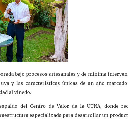
aborada bajo procesos artesanales y de mínima interven
 uva y las características únicas de un año marcado
dad al viñedo.
respaldo del Centro de Valor de la UTNA, donde rec
raestructura especializada para desarrollar un product