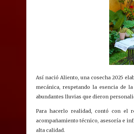
Así nació Aliento, una cosecha 2025 el
mecánica, respetando la esencia de la
abundantes lluvias que dieron personali
Para hacerlo realidad, contó con el 
acompañamiento técnico, asesoría e inf
alta calidad.