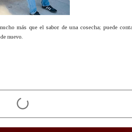
mucho más que el sabor de una cosecha; puede conta
 de nuevo.