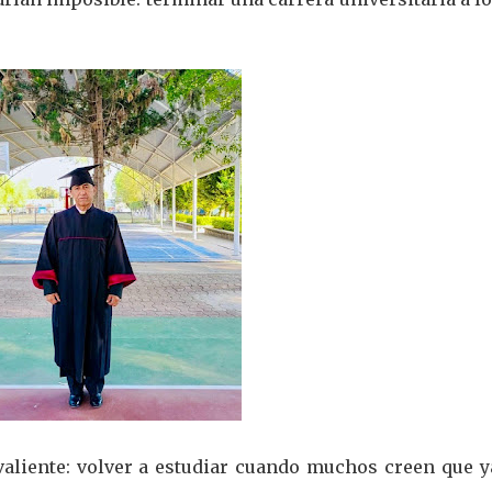
aliente: volver a estudiar cuando muchos creen que y