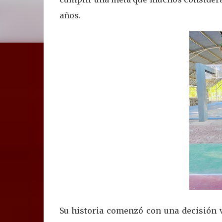
años.
Su historia comenzó con una decisión v