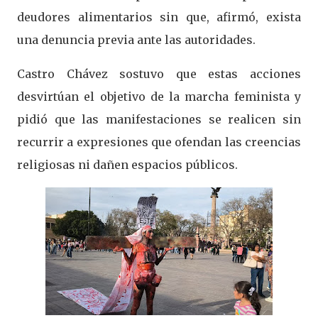
deudores alimentarios sin que, afirmó, exista
una denuncia previa ante las autoridades.
Castro Chávez sostuvo que estas acciones
desvirtúan el objetivo de la marcha feminista y
pidió que las manifestaciones se realicen sin
recurrir a expresiones que ofendan las creencias
religiosas ni dañen espacios públicos.