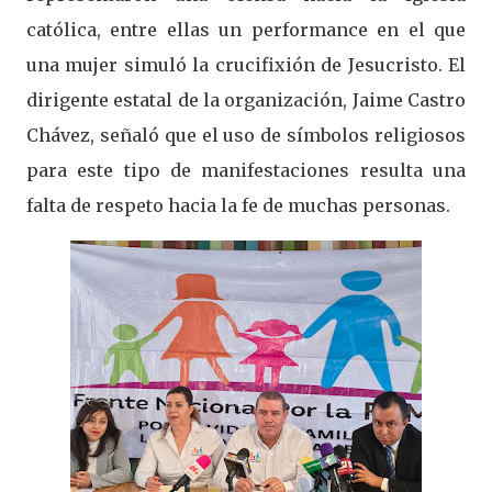
católica, entre ellas un performance en el que
una mujer simuló la crucifixión de Jesucristo. El
dirigente estatal de la organización, Jaime Castro
Chávez, señaló que el uso de símbolos religiosos
para este tipo de manifestaciones resulta una
falta de respeto hacia la fe de muchas personas.