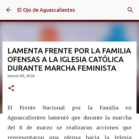
Ir al contenido principal
El Ojo de Aguascalientes
LAMENTA FRENTE POR LA FAMILIA
OFENSAS A LA IGLESIA CATÓLICA
DURANTE MARCHA FEMINISTA
marzo 09, 2026
El Frente Nacional por la Familia en
Aguascalientes lamentó que durante la marcha
del 8 de marzo se realizaran acciones que
representaron una ofensa hacia la Iglesia