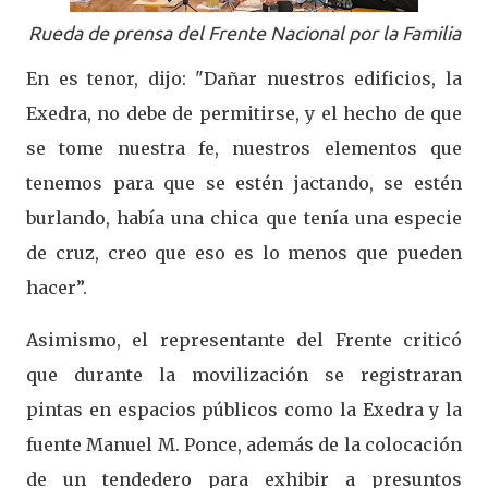
Rueda de prensa del Frente Nacional por la Familia
En es tenor, dijo: "Dañar nuestros edificios, la
Exedra, no debe de permitirse, y el hecho de que
se tome nuestra fe, nuestros elementos que
tenemos para que se estén jactando, se estén
burlando, había una chica que tenía una especie
de cruz, creo que eso es lo menos que pueden
hacer”.
Asimismo, el representante del Frente criticó
que durante la movilización se registraran
pintas en espacios públicos como la Exedra y la
fuente Manuel M. Ponce, además de la colocación
de un tendedero para exhibir a presuntos