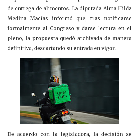
de entrega de alimentos. La diputada Alma Hilda
Medina Macías informó que, tras notificarse
formalmente al Congreso y darse lectura en el
pleno, la propuesta quedó archivada de manera
definitiva, descartando su entrada en vigor.
De acuerdo con la legisladora, la decisión se