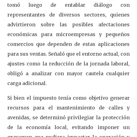
tomó luego de entablar diálogo con
representantes de diversos sectores, quienes
advirtieron sobre las posibles afectaciones
económicas para microempresas y pequeños
comercios que dependen de estas aplicaciones
para sus ventas. Señaló que el entorno actual, con
ajustes como la reducción de la jornada laboral,
obligó a analizar con mayor cautela cualquier
carga adicional.
Si bien el impuesto tenía como objetivo generar
recursos para el mantenimiento de calles y
avenidas, se determinó privilegiar la protección
de la economía local, evitando imponer un