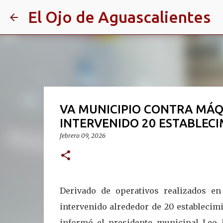
El Ojo de Aguascalientes
VA MUNICIPIO CONTRA MÁQ
INTERVENIDO 20 ESTABLEC
febrero 09, 2026
Derivado de operativos realizados en
intervenido alrededor de 20 establecim
informó el presidente municipal Leo 