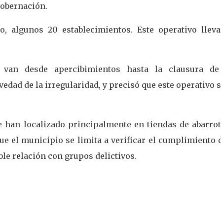
Gobernación.
 algunos 20 establecimientos. Este operativo llev
s van desde apercibimientos hasta la clausura de
edad de la irregularidad, y precisó que este operativo 
 han localizado principalmente en tiendas de abarrot
que el municipio se limita a verificar el cumplimiento 
le relación con grupos delictivos.