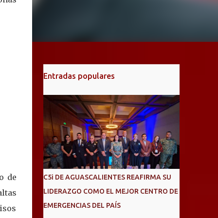
Entradas populares
o de
C5i DE AGUASCALIENTES REAFIRMA SU
LIDERAZGO COMO EL MEJOR CENTRO DE
altas
EMERGENCIAS DEL PAÍS
isos