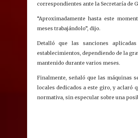
correspondientes ante la Secretaría de 
“Aproximadamente hasta este momento,
meses trabajándolo”, dijo.
Detalló que las sanciones aplicada
establecimientos, dependiendo de la grav
mantenido durante varios meses.
Finalmente, señaló que las máquinas se
locales dedicados a este giro, y aclaró 
normativa, sin especular sobre una posib