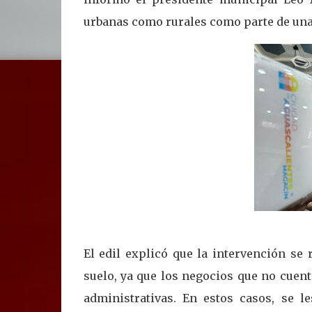
urbanas como rurales como parte de una
El edil explicó que la intervención se
suelo, ya que los negocios que no cuent
administrativas. En estos casos, se l