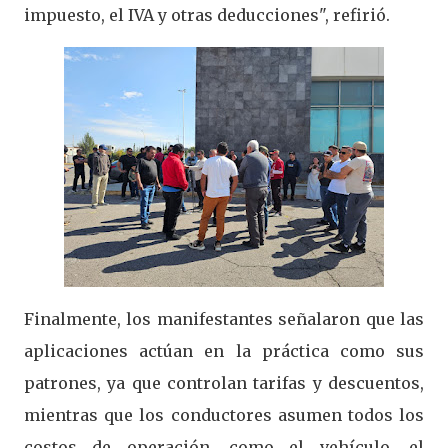
impuesto, el IVA y otras deducciones", refirió.
Finalmente, los manifestantes señalaron que las
aplicaciones actúan en la práctica como sus
patrones, ya que controlan tarifas y descuentos,
mientras que los conductores asumen todos los
costos de operación, como el vehículo, el