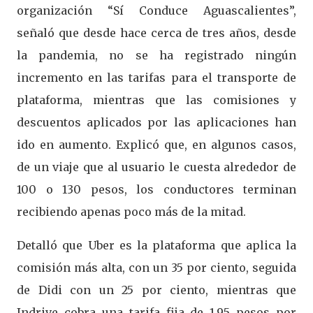
organización “Sí Conduce Aguascalientes”,
señaló que desde hace cerca de tres años, desde
la pandemia, no se ha registrado ningún
incremento en las tarifas para el transporte de
plataforma, mientras que las comisiones y
descuentos aplicados por las aplicaciones han
ido en aumento. Explicó que, en algunos casos,
de un viaje que al usuario le cuesta alrededor de
100 o 130 pesos, los conductores terminan
recibiendo apenas poco más de la mitad.
Detalló que Uber es la plataforma que aplica la
comisión más alta, con un 35 por ciento, seguida
de Didi con un 25 por ciento, mientras que
Indrive cobra una tarifa fija de 1.95 pesos por