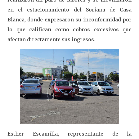
en el estacionamiento del Soriana de Casa
Blanca, donde expresaron su inconformidad por
lo que califican como cobros excesivos que
afectan directamente sus ingresos.
Esther Escamilla, representante de la