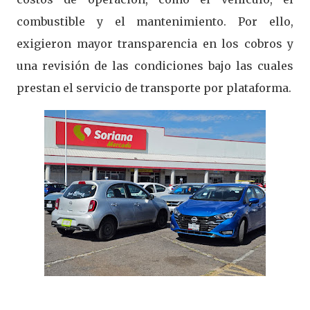
combustible y el mantenimiento. Por ello,
exigieron mayor transparencia en los cobros y
una revisión de las condiciones bajo las cuales
prestan el servicio de transporte por plataforma.