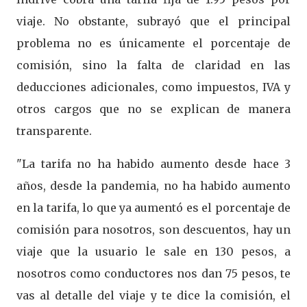
viaje. No obstante, subrayó que el principal
problema no es únicamente el porcentaje de
comisión, sino la falta de claridad en las
deducciones adicionales, como impuestos, IVA y
otros cargos que no se explican de manera
transparente.
"La tarifa no ha habido aumento desde hace 3
años, desde la pandemia, no ha habido aumento
en la tarifa, lo que ya aumentó es el porcentaje de
comisión para nosotros, son descuentos, hay un
viaje que la usuario le sale en 130 pesos, a
nosotros como conductores nos dan 75 pesos, te
vas al detalle del viaje y te dice la comisión, el