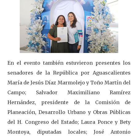
En el evento también estuvieron presentes los
senadores de la República por Aguascalientes
María de Jesús Díaz Marmolejo y Toño Martín del
Campo; Salvador Maximiliano Ramírez
Hernández, presidente de la Comisión de
Planeación, Desarrollo Urbano y Obras Públicas
del H. Congreso del Estado; Laura Ponce y Bety
Montoya, diputadas locales; José Antonio