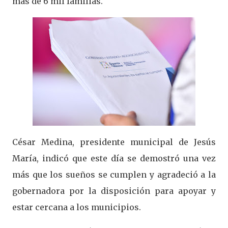
más de 6 mil familias.
César Medina, presidente municipal de Jesús
María, indicó que este día se demostró una vez
más que los sueños se cumplen y agradeció a la
gobernadora por la disposición para apoyar y
estar cercana a los municipios.