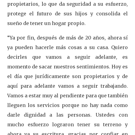
propietarios, lo que da seguridad a su esfuerzo,
protege el futuro de sus hijos y consolida el
sueño de tener un hogar propio.
“Ya por fin, después de más de 20 años, ahora sí
ya pueden hacerle más cosas a su casa. Quiero
decirles que vamos a seguir adelante, es
momento de sacar nuestros sentimientos. Hoy es
el día que jurídicamente son propietarios y de
aquí para adelante vamos a seguir trabajando.
Vamos a estar muy al pendiente para que también
lleguen los servicios porque no hay nada como
darle dignidad a las personas. Ustedes con
mucho esfuerzo lograron tener su terreno y
ahora ya su escritura, gracias por confiar en