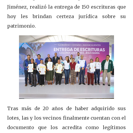
Jiménez, realizó la entrega de 150 escrituras que
hoy les brindan certeza jurídica sobre su
patrimonio.
Tras más de 20 años de haber adquirido sus
lotes, las y los vecinos finalmente cuentan con el
documento que los acredita como legítimos