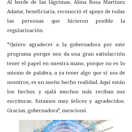
Al borde de las lágrimas, Alma Rosa Martínez
Adame, beneficiaria, reconoció el apoyo de todas
las personas que hicieron posible la
regularización.
“Quiero agradecer a la gobernadora por este
programa porque nos da una gran satisfacción
tener el papel en nuestra mano, porque no es lo
mismo de palabra, a ya tener algo que sí sea de
nosotros; es un sueño hecho realidad. Aquí están
los hechos y ojalá muchos más reciban sus
escrituras. Estamos muy felices y agradecidos.
Gracias, gobernadora”, mencionó.