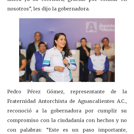
nosotros”, les dijo la gobernadora.
Pedro Pérez Gómez, representante de la
Fraternidad Antorchista de Aguascalientes A.C.,
reconoció a la gobernadora por cumplir su
compromiso con la ciudadanía con hechos y no
con palabras: “Este es un paso importante,