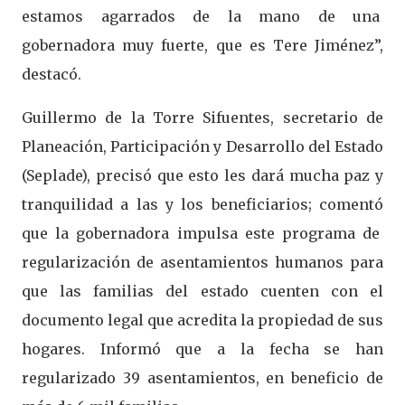
estamos agarrados de la mano de una
gobernadora muy fuerte, que es Tere Jiménez”,
destacó.
Guillermo de la Torre Sifuentes, secretario de
Planeación, Participación y Desarrollo del Estado
(Seplade), precisó que esto les dará mucha paz y
tranquilidad a las y los beneficiarios; comentó
que la gobernadora impulsa este programa de
regularización de asentamientos humanos para
que las familias del estado cuenten con el
documento legal que acredita la propiedad de sus
hogares. Informó que a la fecha se han
regularizado 39 asentamientos, en beneficio de