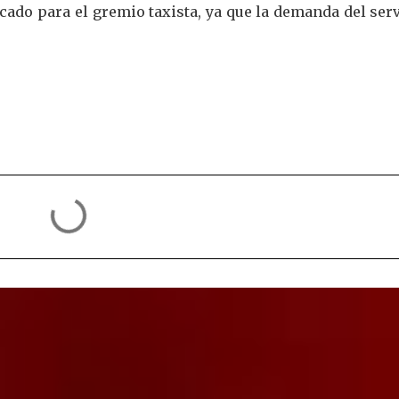
cado para el gremio taxista, ya que la demanda del ser