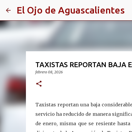
El Ojo de Aguascalientes
TAXISTAS REPORTAN BAJA E
febrero 08, 2026
T
axistas reportan una baja considerable
servicio ha reducido de manera significa
de enero, misma que se resiente hasta 