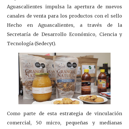
Aguascalientes impulsa la apertura de nuevos
canales de venta para los productos con el sello
Hecho en Aguascalientes, a través de la
Secretaría de Desarrollo Económico, Ciencia y
Tecnología (Sedecyt).
Como parte de esta estrategia de vinculación
comercial, 50 micro, pequeñas y medianas