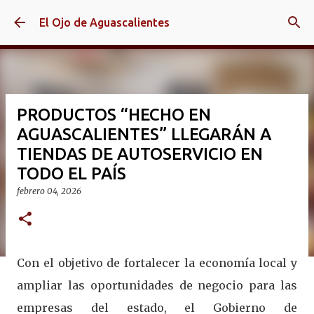
Ir al contenido principal
El Ojo de Aguascalientes
PRODUCTOS “HECHO EN
AGUASCALIENTES” LLEGARÁN A
TIENDAS DE AUTOSERVICIO EN
TODO EL PAÍS
febrero 04, 2026
Con el objetivo de fortalecer la economía local y
ampliar las oportunidades de negocio para las
empresas del estado, el Gobierno de