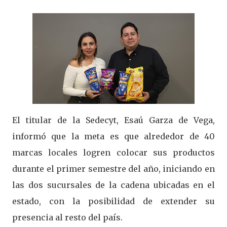
El titular de la Sedecyt, Esaú Garza de Vega,
informó que la meta es que alrededor de 40
marcas locales logren colocar sus productos
durante el primer semestre del año, iniciando en
las dos sucursales de la cadena ubicadas en el
estado, con la posibilidad de extender su
presencia al resto del país.