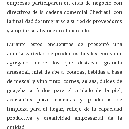
empresas participaron en citas de negocio con
directivos de la cadena comercial Chedraui, con
la finalidad de integrarse a su red de proveedores
y ampliar su alcance en el mercado.
Durante estos encuentros se presentó una
amplia variedad de productos locales con valor
agregado, entre los que destacan granola
artesanal, miel de abeja, botanas, bebidas a base
de mezcal y vino tinto, carnes, salsas, dulces de
guayaba, artículos para el cuidado de la piel,
accesorios para mascotas y productos de
limpieza para el hogar, reflejo de la capacidad
productiva y creatividad empresarial de la
entidad.