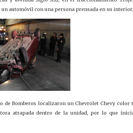
e un automóvil con una persona prensada en su interior
rpo de Bomberos localizaron un Chevrolet Chevy color t
tora atrapada dentro de la unidad, por lo que inici