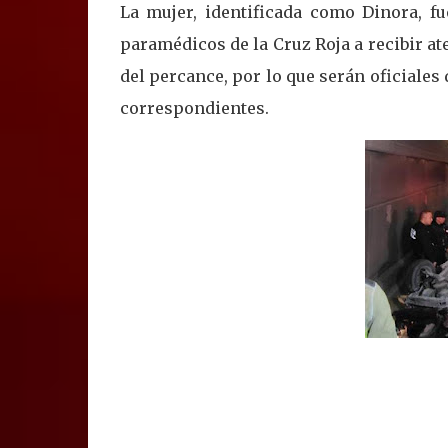
La mujer, identificada como Dinora, fu
paramédicos de la Cruz Roja a recibir 
del percance, por lo que serán oficiales
correspondientes.