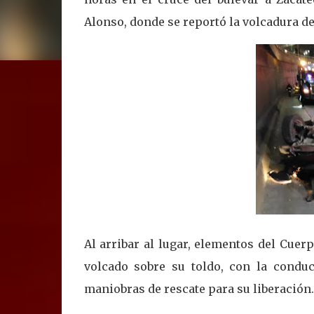
Alonso, donde se reportó la volcadura d
Al arribar al lugar, elementos del Cue
volcado sobre su toldo, con la conduc
maniobras de rescate para su liberación.