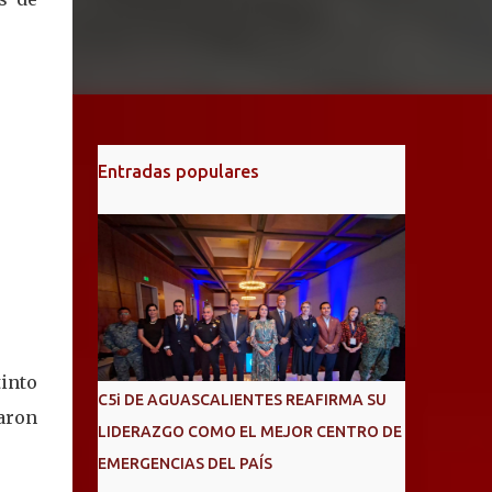
.
Entradas populares
into
C5i DE AGUASCALIENTES REAFIRMA SU
aron
LIDERAZGO COMO EL MEJOR CENTRO DE
EMERGENCIAS DEL PAÍS