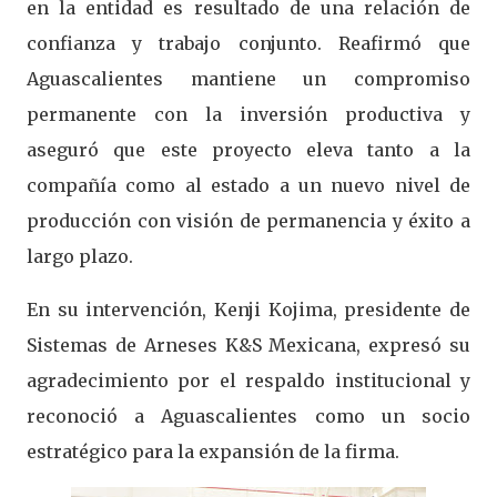
en la entidad es resultado de una relación de
confianza y trabajo conjunto. Reafirmó que
Aguascalientes mantiene un compromiso
permanente con la inversión productiva y
aseguró que este proyecto eleva tanto a la
compañía como al estado a un nuevo nivel de
producción con visión de permanencia y éxito a
largo plazo.
En su intervención, Kenji Kojima, presidente de
Sistemas de Arneses K&S Mexicana, expresó su
agradecimiento por el respaldo institucional y
reconoció a Aguascalientes como un socio
estratégico para la expansión de la firma.