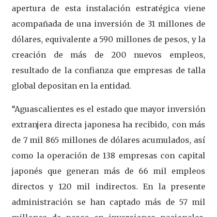
apertura de esta instalación estratégica viene
acompañada de una inversión de 31 millones de
dólares, equivalente a 590 millones de pesos, y la
creación de más de 200 nuevos empleos,
resultado de la confianza que empresas de talla
global depositan en la entidad.
“Aguascalientes es el estado que mayor inversión
extranjera directa japonesa ha recibido, con más
de 7 mil 865 millones de dólares acumulados, así
como la operación de 138 empresas con capital
japonés que generan más de 66 mil empleos
directos y 120 mil indirectos. En la presente
administración se han captado más de 57 mil