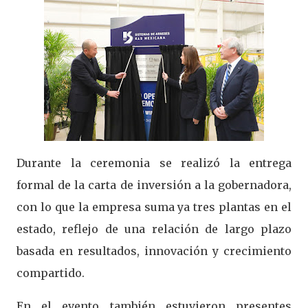
Durante la ceremonia se realizó la entrega
formal de la carta de inversión a la gobernadora,
con lo que la empresa suma ya tres plantas en el
estado, reflejo de una relación de largo plazo
basada en resultados, innovación y crecimiento
compartido.
En el evento también estuvieron presentes