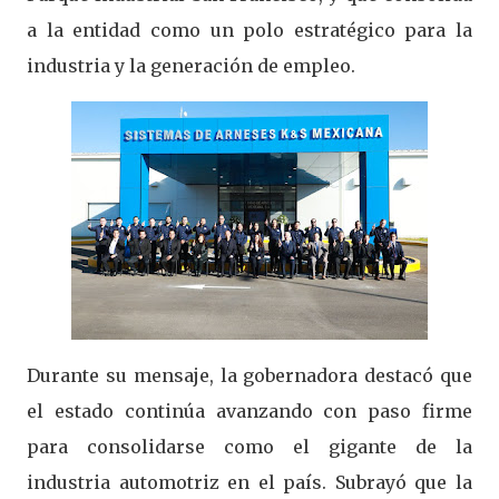
a la entidad como un polo estratégico para la
industria y la generación de empleo.
Durante su mensaje, la gobernadora destacó que
el estado continúa avanzando con paso firme
para consolidarse como el gigante de la
industria automotriz en el país. Subrayó que la