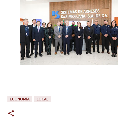
ECONOMÍA
LOCAL