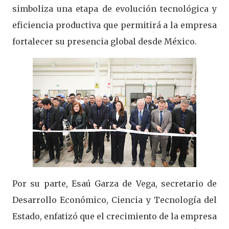
simboliza una etapa de evolución tecnológica y
eficiencia productiva que permitirá a la empresa
fortalecer su presencia global desde México.
Por su parte, Esaú Garza de Vega, secretario de
Desarrollo Económico, Ciencia y Tecnología del
Estado, enfatizó que el crecimiento de la empresa