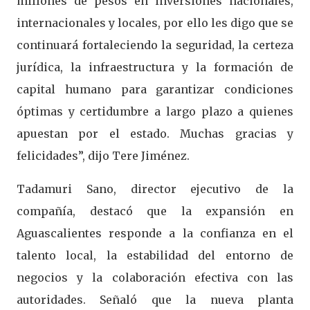
millones de pesos en inversiones nacionales,
internacionales y locales, por ello les digo que se
continuará fortaleciendo la seguridad, la certeza
jurídica, la infraestructura y la formación de
capital humano para garantizar condiciones
óptimas y certidumbre a largo plazo a quienes
apuestan por el estado. Muchas gracias y
felicidades”, dijo Tere Jiménez.
Tadamuri Sano, director ejecutivo de la
compañía, destacó que la expansión en
Aguascalientes responde a la confianza en el
talento local, la estabilidad del entorno de
negocios y la colaboración efectiva con las
autoridades. Señaló que la nueva planta