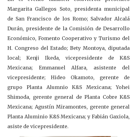
Margarita Gallegos Soto, presidenta municipal
de San Francisco de los Romo; Salvador Alcalá
Durán, presidente de la Comisión de Desarrollo
Económico, Fomento Cooperativo y Turismo del
H. Congreso del Estado; Bety Montoya, diputada
local; Kenji Ikeda, vicepresidente de K&S
Mexicana; Emmanuel Alfara, asistente del
vicepresidente; Hideo Okamoto, gerente de
grupo Planta Alumnio K&S Mexicana; Yohei
Shimoda, gerente general de Planta Cobre K&S
Mexicana; Agustín Miramontes, gerente general
Planta Aluminio K&S Mexicana; y Fabián Gaxiola,
asiste de vicepresidente.