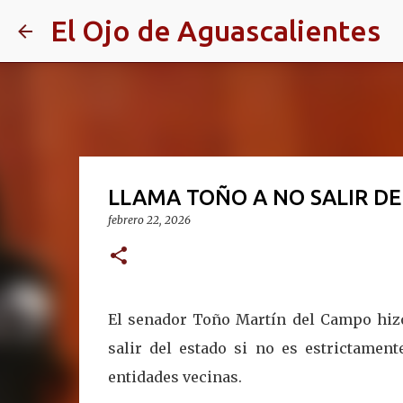
El Ojo de Aguascalientes
LLAMA TOÑO A NO SALIR D
febrero 22, 2026
El senador Toño Martín del Campo hizo
salir del estado si no es estrictament
entidades vecinas.