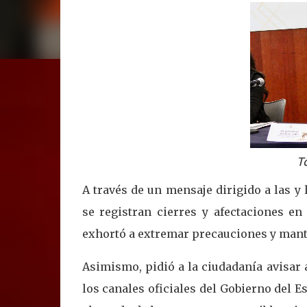
T
A través de un mensaje dirigido a las y
se registran cierres y afectaciones en
exhortó a extremar precauciones y mant
Asimismo, pidió a la ciudadanía avisar 
los canales oficiales del Gobierno del 