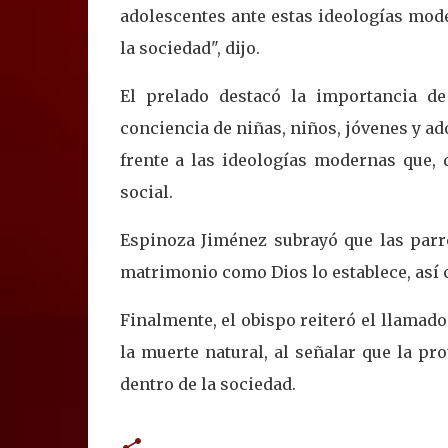
adolescentes ante estas ideologías mo
la sociedad", dijo.
El prelado destacó la importancia d
conciencia de niñas, niños, jóvenes y ad
frente a las ideologías modernas que, 
social.
Espinoza Jiménez subrayó que las parr
matrimonio como Dios lo establece, así 
Finalmente, el obispo reiteró el llamado
la muerte natural, al señalar que la p
dentro de la sociedad.