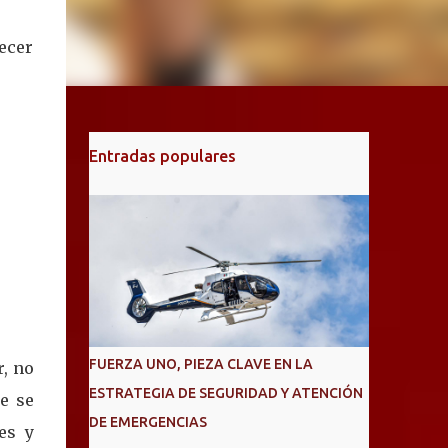
lecer
Entradas populares
FUERZA UNO, PIEZA CLAVE EN LA
, no
ESTRATEGIA DE SEGURIDAD Y ATENCIÓN
e se
DE EMERGENCIAS
es y