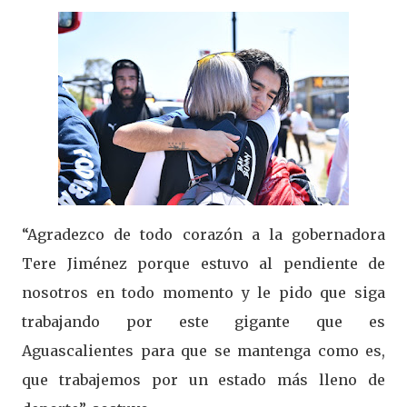
“Agradezco de todo corazón a la gobernadora
Tere Jiménez porque estuvo al pendiente de
nosotros en todo momento y le pido que siga
trabajando por este gigante que es
Aguascalientes para que se mantenga como es,
que trabajemos por un estado más lleno de