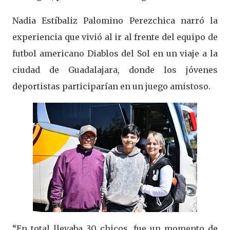
Nadia Estíbaliz Palomino Perezchica narró la
experiencia que vivió al ir al frente del equipo de
futbol americano Diablos del Sol en un viaje a la
ciudad de Guadalajara, donde los jóvenes
deportistas participarían en un juego amistoso.
“En total llevaba 30 chicos, fue un momento de