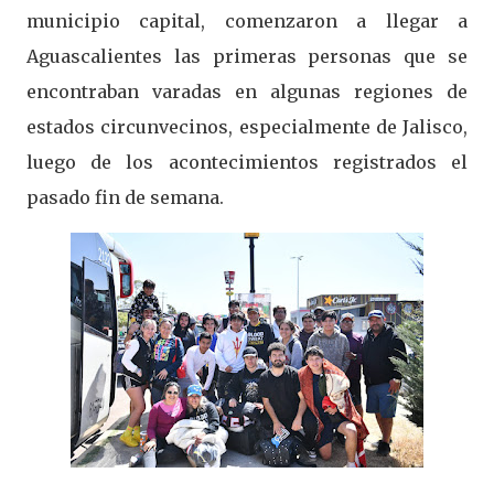
municipio capital, comenzaron a llegar a
Aguascalientes las primeras personas que se
encontraban varadas en algunas regiones de
estados circunvecinos, especialmente de Jalisco,
luego de los acontecimientos registrados el
pasado fin de semana.