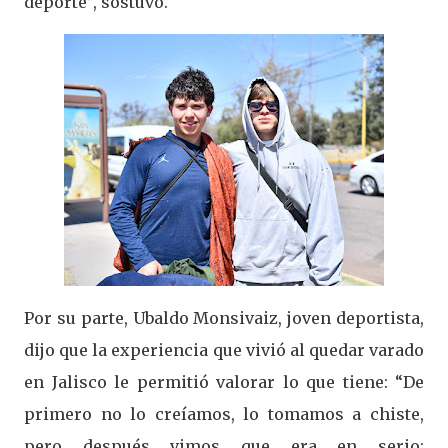
deporte”, sostuvo.
Por su parte, Ubaldo Monsivaiz, joven deportista,
dijo que la experiencia que vivió al quedar varado
en Jalisco le permitió valorar lo que tiene: “De
primero no lo creíamos, lo tomamos a chiste,
pero después vimos que era en serio;