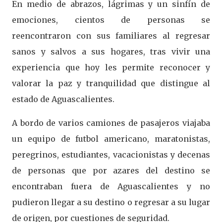
En medio de abrazos, lágrimas y un sinfín de
emociones, cientos de personas se
reencontraron con sus familiares al regresar
sanos y salvos a sus hogares, tras vivir una
experiencia que hoy les permite reconocer y
valorar la paz y tranquilidad que distingue al
estado de Aguascalientes.
A bordo de varios camiones de pasajeros viajaba
un equipo de futbol americano, maratonistas,
peregrinos, estudiantes, vacacionistas y decenas
de personas que por azares del destino se
encontraban fuera de Aguascalientes y no
pudieron llegar a su destino o regresar a su lugar
de origen, por cuestiones de seguridad.