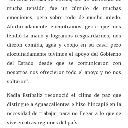
mucha tensión, fue un cúmulo de muchas
emociones, pero sobre todo de mucho miedo.
Afortunadamente encontramos gente que nos
tendió la mano y logramos resguardarnos, nos
dieron comida, agua y cobijo en su casa; pero
afortunadamente tuvimos el apoyo del Gobierno
del Estado, desde que se comunicaron con
nosotros nos ofrecieron todo el apoyo y no nos
soltaron”.
Nadia Estíbaliz reconoció el clima de paz que
distingue a Aguascalientes e hizo hincapié en la
necesidad de trabajar para no llegar a lo que se
vive en otras regiones del país.