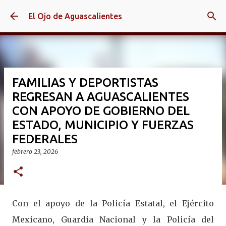
Ir al contenido principal
El Ojo de Aguascalientes
FAMILIAS Y DEPORTISTAS
REGRESAN A AGUASCALIENTES
CON APOYO DE GOBIERNO DEL
ESTADO, MUNICIPIO Y FUERZAS
FEDERALES
febrero 23, 2026
Con el apoyo de la Policía Estatal, el Ejército
Mexicano, Guardia Nacional y la Policía del