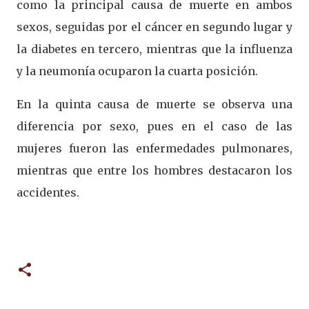
como la principal causa de muerte en ambos
sexos, seguidas por el cáncer en segundo lugar y
la diabetes en tercero, mientras que la influenza
y la neumonía ocuparon la cuarta posición.
En la quinta causa de muerte se observa una
diferencia por sexo, pues en el caso de las
mujeres fueron las enfermedades pulmonares,
mientras que entre los hombres destacaron los
accidentes.