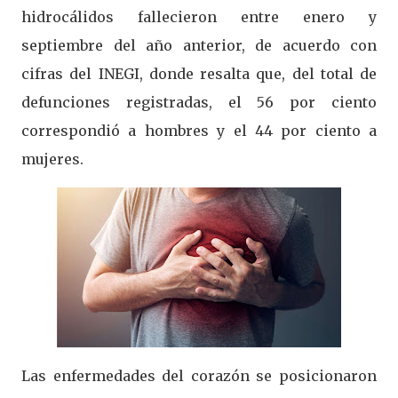
hidrocálidos fallecieron entre enero y
septiembre del año anterior, de acuerdo con
cifras del INEGI, donde resalta que, del total de
defunciones registradas, el 56 por ciento
correspondió a hombres y el 44 por ciento a
mujeres.
Las enfermedades del corazón se posicionaron