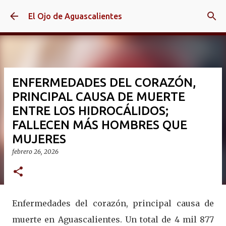
Ir al contenido principal
El Ojo de Aguascalientes
ENFERMEDADES DEL CORAZÓN,
PRINCIPAL CAUSA DE MUERTE
ENTRE LOS HIDROCÁLIDOS;
FALLECEN MÁS HOMBRES QUE
MUJERES
febrero 26, 2026
Enfermedades del corazón, principal causa de
muerte en Aguascalientes. Un total de 4 mil 877