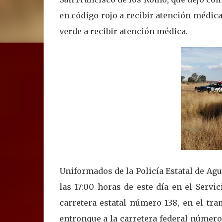
en código rojo a recibir atención médica
verde a recibir atención médica.
Uniformados de la Policía Estatal de Agu
las 17:00 horas de este día en el Servi
carretera estatal número 138, en el t
entronque a la carretera federal número 