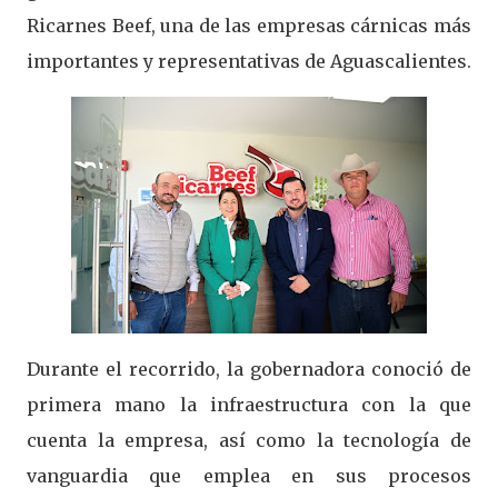
Ricarnes Beef, una de las empresas cárnicas más
importantes y representativas de Aguascalientes.
Durante el recorrido, la gobernadora conoció de
primera mano la infraestructura con la que
cuenta la empresa, así como la tecnología de
vanguardia que emplea en sus procesos