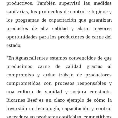
productivos. También supervisó las medidas
sanitarias, los protocolos de control e higiene y
los programas de capacitación que garantizan
productos de alta calidad y abren mayores
oportunidades para los productores de carne del
estado.
“En Aguascalientes estamos convencidos de que
producimos carne de calidad gracias al
compromiso y arduo trabajo de productores
comprometidos con procesos responsables y
una cultura de sanidad y mejora constante.
Ricarnes Beef es un claro ejemplo de cómo la
inversión en tecnología, capacitación y control
se traduce en productos confiables, competitivos