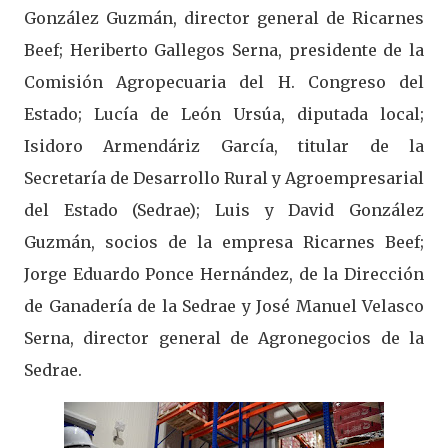
González Guzmán, director general de Ricarnes
Beef; Heriberto Gallegos Serna, presidente de la
Comisión Agropecuaria del H. Congreso del
Estado; Lucía de León Ursúa, diputada local;
Isidoro Armendáriz García, titular de la
Secretaría de Desarrollo Rural y Agroempresarial
del Estado (Sedrae); Luis y David González
Guzmán, socios de la empresa Ricarnes Beef;
Jorge Eduardo Ponce Hernández, de la Dirección
de Ganadería de la Sedrae y José Manuel Velasco
Serna, director general de Agronegocios de la
Sedrae.