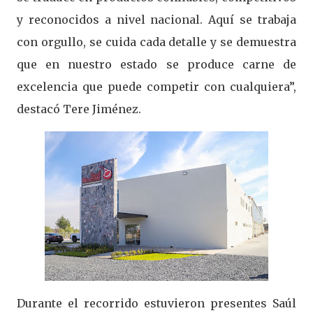
y reconocidos a nivel nacional. Aquí se trabaja
con orgullo, se cuida cada detalle y se demuestra
que en nuestro estado se produce carne de
excelencia que puede competir con cualquiera”,
destacó Tere Jiménez.
Durante el recorrido estuvieron presentes Saúl