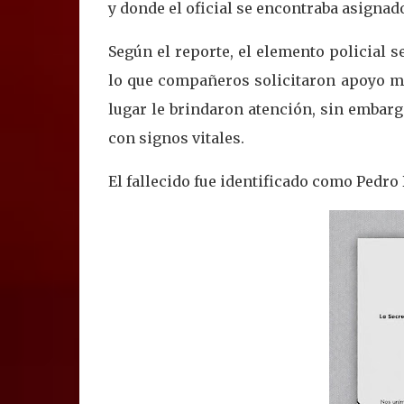
y donde el oficial se encontraba asignad
Según el reporte, el elemento policial
lo que compañeros solicitaron apoyo m
lugar le brindaron atención, sin embar
con signos vitales.
El fallecido fue identificado como Pedro