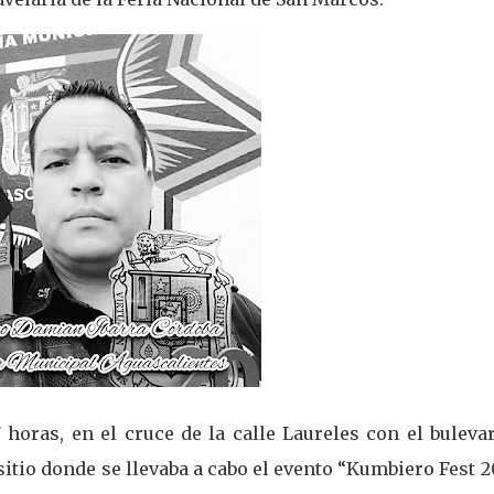
 horas, en el cruce de la calle Laureles con el buleva
 sitio donde se llevaba a cabo el evento “Kumbiero Fest 