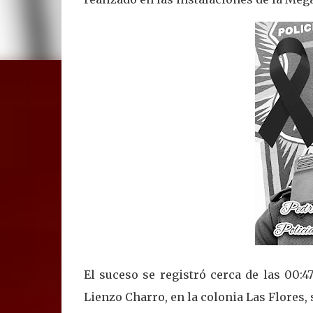
El suceso se registró cerca de las 00:47
Lienzo Charro, en la colonia Las Flores,