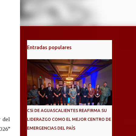
Entradas populares
C5i DE AGUASCALIENTES REAFIRMA SU
r del
LIDERAZGO COMO EL MEJOR CENTRO DE
EMERGENCIAS DEL PAÍS
2026”