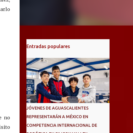
tarlo
Entradas populares
JÓVENES DE AGUASCALIENTES
REPRESENTARÁN A MÉXICO EN
e no
COMPETENCIA INTERNACIONAL DE
sito