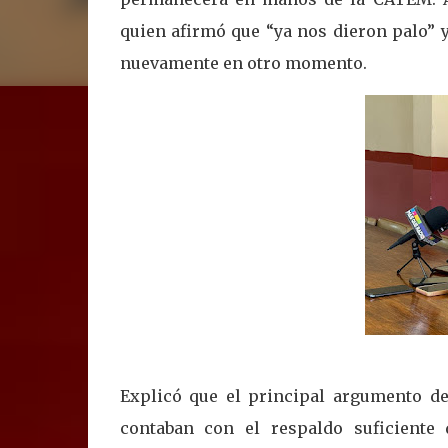
quien afirmó que “ya nos dieron palo” y
nuevamente en otro momento.
Explicó que el principal argumento del
contaban con el respaldo suficiente 