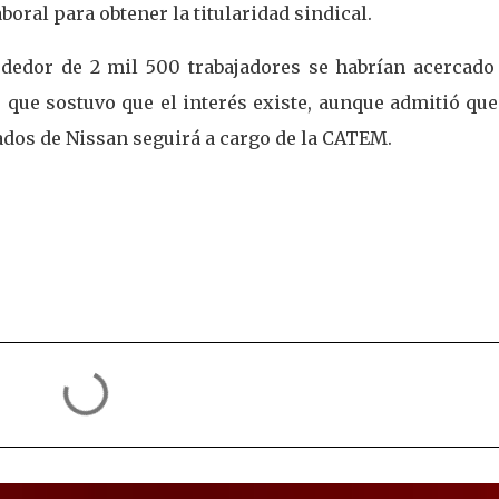
oral para obtener la titularidad sindical.
dedor de 2 mil 500 trabajadores se habrían acercado 
 que sostuvo que el interés existe, aunque admitió que
ados de Nissan seguirá a cargo de la CATEM.