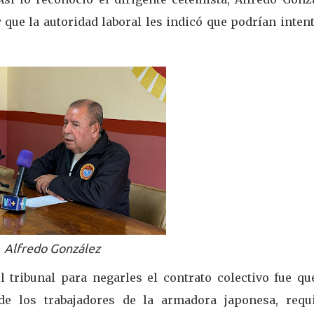
 que la autoridad laboral les indicó que podrían inten
Alfredo González
 tribunal para negarles el contrato colectivo fue qu
de los trabajadores de la armadora japonesa, requi