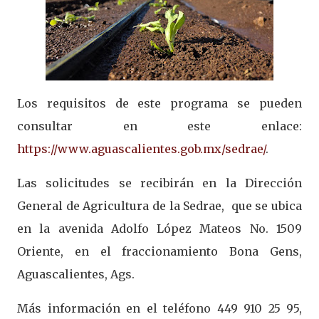
Los requisitos de este programa se pueden
consultar en este enlace:
https://www.aguascalientes.gob.mx/sedrae/
.
Las solicitudes se recibirán en la Dirección
General de Agricultura de la Sedrae, que se ubica
en la avenida Adolfo López Mateos No. 1509
Oriente, en el fraccionamiento Bona Gens,
Aguascalientes, Ags.
Más información en el teléfono 449 910 25 95,