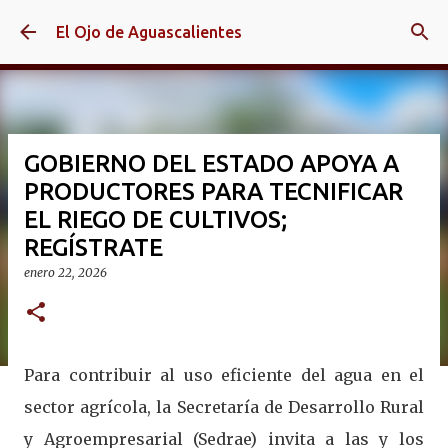
Ir al contenido principal
El Ojo de Aguascalientes
GOBIERNO DEL ESTADO APOYA A
PRODUCTORES PARA TECNIFICAR
EL RIEGO DE CULTIVOS;
REGÍSTRATE
enero 22, 2026
Para contribuir al uso eficiente del agua en el
sector agrícola, la Secretaría de Desarrollo Rural
y Agroempresarial (Sedrae) invita a las y los