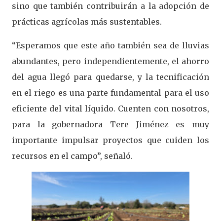
sino que también contribuirán a la adopción de
prácticas agrícolas más sustentables.
“Esperamos que este año también sea de lluvias
abundantes, pero independientemente, el ahorro
del agua llegó para quedarse, y la tecnificación
en el riego es una parte fundamental para el uso
eficiente del vital líquido. Cuenten con nosotros,
para la gobernadora Tere Jiménez es muy
importante impulsar proyectos que cuiden los
recursos en el campo”, señaló.