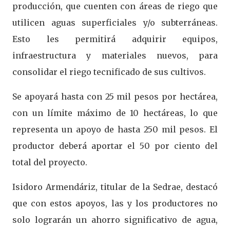
producción, que cuenten con áreas de riego que
utilicen aguas superficiales y/o subterráneas.
Esto les permitirá adquirir equipos,
infraestructura y materiales nuevos, para
consolidar el riego tecnificado de sus cultivos.
Se apoyará hasta con 25 mil pesos por hectárea,
con un límite máximo de 10 hectáreas, lo que
representa un apoyo de hasta 250 mil pesos. El
productor deberá aportar el 50 por ciento del
total del proyecto.
Isidoro Armendáriz, titular de la Sedrae, destacó
que con estos apoyos, las y los productores no
solo lograrán un ahorro significativo de agua,