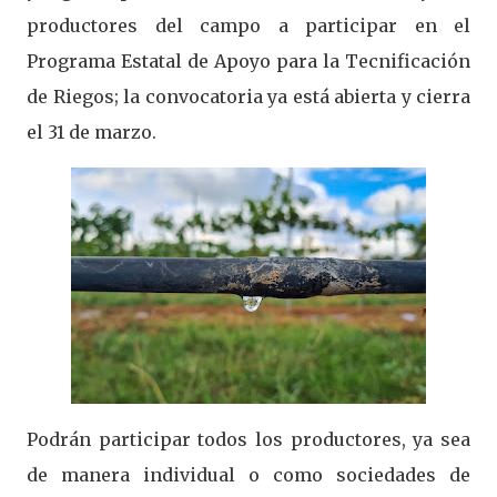
productores del campo a participar en el
Programa Estatal de Apoyo para la Tecnificación
de Riegos; la convocatoria ya está abierta y cierra
el 31 de marzo.
Podrán participar todos los productores, ya sea
de manera individual o como sociedades de