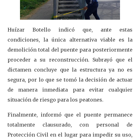
Huízar Botello indicó que, ante estas
condiciones, la única alternativa viable es la
demolición total del puente para posteriormente
proceder a su reconstrucción. Subrayó que el
dictamen concluye que la estructura ya no es
segura, por lo que se tomó la decisión de actuar
de manera inmediata para evitar cualquier
situación de riesgo para los peatones.
Finalmente, informó que el puente permanece
totalmente clausurado, con personal de
Protección Civil en el lugar para impedir su uso,