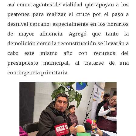
así como agentes de vialidad que apoyan a los
peatones para realizar el cruce por el paso a
desnivel cercano, especialmente en los horarios
de mayor afluencia. Agregó que tanto la
demolición como la reconstrucción se llevarán a
cabo este mismo año con recursos del
presupuesto municipal, al tratarse de una
contingencia prioritaria.