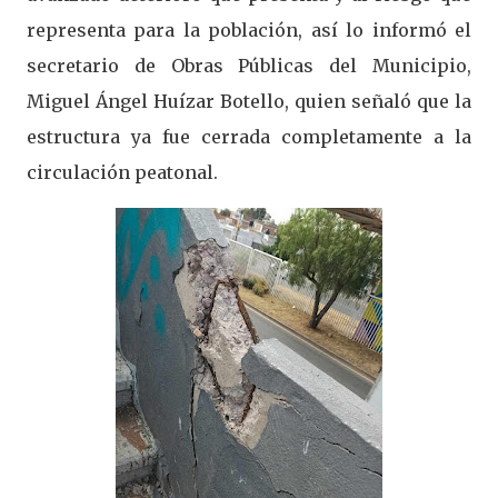
representa para la población, así lo informó el
secretario de Obras Públicas del Municipio,
Miguel Ángel Huízar Botello, quien señaló que la
estructura ya fue cerrada completamente a la
circulación peatonal.