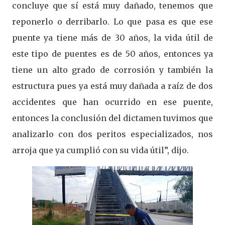
concluye que sí está muy dañado, tenemos que
reponerlo o derribarlo. Lo que pasa es que ese
puente ya tiene más de 30 años, la vida útil de
este tipo de puentes es de 50 años, entonces ya
tiene un alto grado de corrosión y también la
estructura pues ya está muy dañada a raíz de dos
accidentes que han ocurrido en ese puente,
entonces la conclusión del dictamen tuvimos que
analizarlo con dos peritos especializados, nos
arroja que ya cumplió con su vida útil”, dijo.