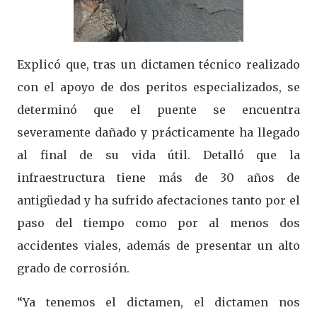
Explicó que, tras un dictamen técnico realizado
con el apoyo de dos peritos especializados, se
determinó que el puente se encuentra
severamente dañado y prácticamente ha llegado
al final de su vida útil. Detalló que la
infraestructura tiene más de 30 años de
antigüedad y ha sufrido afectaciones tanto por el
paso del tiempo como por al menos dos
accidentes viales, además de presentar un alto
grado de corrosión.
“Ya tenemos el dictamen, el dictamen nos