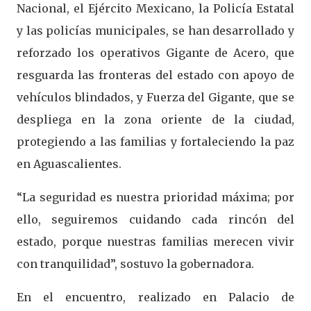
Nacional, el Ejército Mexicano, la Policía Estatal
y las policías municipales, se han desarrollado y
reforzado los operativos Gigante de Acero, que
resguarda las fronteras del estado con apoyo de
vehículos blindados, y Fuerza del Gigante, que se
despliega en la zona oriente de la ciudad,
protegiendo a las familias y fortaleciendo la paz
en Aguascalientes.
“La seguridad es nuestra prioridad máxima; por
ello, seguiremos cuidando cada rincón del
estado, porque nuestras familias merecen vivir
con tranquilidad”, sostuvo la gobernadora.
En el encuentro, realizado en Palacio de