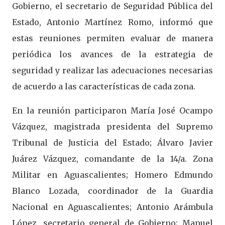
Gobierno, el secretario de Seguridad Pública del
Estado, Antonio Martínez Romo, informó que
estas reuniones permiten evaluar de manera
periódica los avances de la estrategia de
seguridad y realizar las adecuaciones necesarias
de acuerdo a las características de cada zona.
En la reunión participaron María José Ocampo
Vázquez, magistrada presidenta del Supremo
Tribunal de Justicia del Estado; Álvaro Javier
Juárez Vázquez, comandante de la 14/a. Zona
Militar en Aguascalientes; Homero Edmundo
Blanco Lozada, coordinador de la Guardia
Nacional en Aguascalientes; Antonio Arámbula
López, secretario general de Gobierno; Manuel