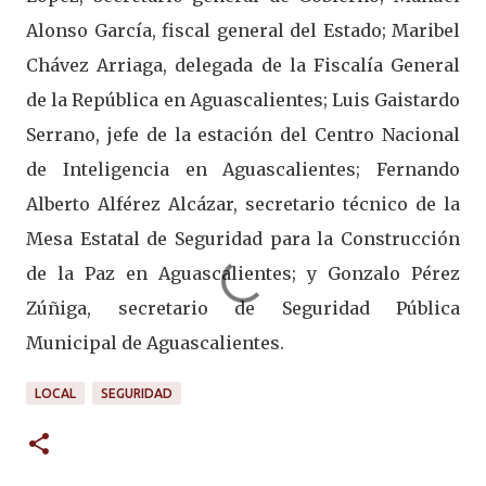
Alonso García, fiscal general del Estado; Maribel
Chávez Arriaga, delegada de la Fiscalía General
de la República en Aguascalientes; Luis Gaistardo
Serrano, jefe de la estación del Centro Nacional
de Inteligencia en Aguascalientes; Fernando
Alberto Alférez Alcázar, secretario técnico de la
Mesa Estatal de Seguridad para la Construcción
de la Paz en Aguascalientes; y Gonzalo Pérez
Zúñiga, secretario de Seguridad Pública
Municipal de Aguascalientes.
LOCAL
SEGURIDAD