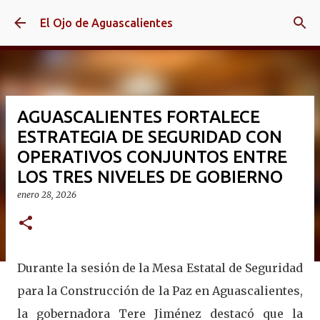
Ir al contenido principal
El Ojo de Aguascalientes
AGUASCALIENTES FORTALECE
ESTRATEGIA DE SEGURIDAD CON
OPERATIVOS CONJUNTOS ENTRE
LOS TRES NIVELES DE GOBIERNO
enero 28, 2026
Durante la sesión de la Mesa Estatal de Seguridad
para la Construcción de la Paz en Aguascalientes,
la gobernadora Tere Jiménez destacó que la