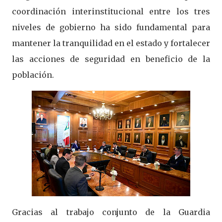
coordinación interinstitucional entre los tres
niveles de gobierno ha sido fundamental para
mantener la tranquilidad en el estado y fortalecer
las acciones de seguridad en beneficio de la
población.
Gracias al trabajo conjunto de la Guardia