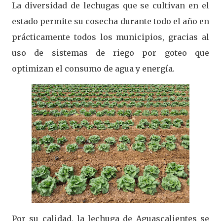
La diversidad de lechugas que se cultivan en el
estado permite su cosecha durante todo el año en
prácticamente todos los municipios, gracias al
uso de sistemas de riego por goteo que
optimizan el consumo de agua y energía.
Por su calidad, la lechuga de Aguascalientes se