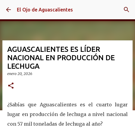
Ir al contenido principal
El Ojo de Aguascalientes
AGUASCALIENTES ES LÍDER
NACIONAL EN PRODUCCIÓN DE
LECHUGA
enero 20, 2026
¿Sabías que Aguascalientes es el cuarto lugar
lugar en producción de lechuga a nivel nacional
con 57 mil toneladas de lechuga al año?