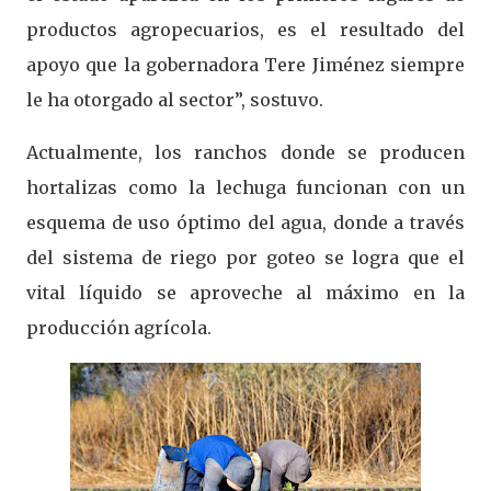
productos agropecuarios, es el resultado del
apoyo que la gobernadora Tere Jiménez siempre
le ha otorgado al sector”, sostuvo.
Actualmente, los ranchos donde se producen
hortalizas como la lechuga funcionan con un
esquema de uso óptimo del agua, donde a través
del sistema de riego por goteo se logra que el
vital líquido se aproveche al máximo en la
producción agrícola.