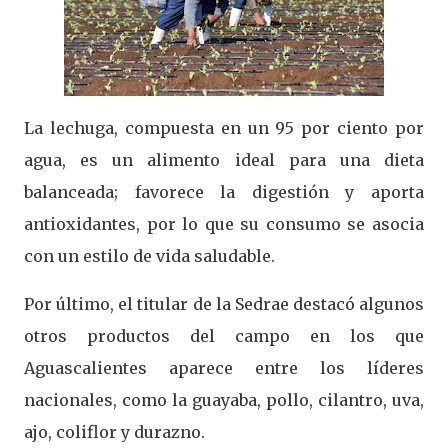
La lechuga, compuesta en un 95 por ciento por
agua, es un alimento ideal para una dieta
balanceada; favorece la digestión y aporta
antioxidantes, por lo que su consumo se asocia
con un estilo de vida saludable.
Por último, el titular de la Sedrae destacó algunos
otros productos del campo en los que
Aguascalientes aparece entre los líderes
nacionales, como la guayaba, pollo, cilantro, uva,
ajo, coliflor y durazno.