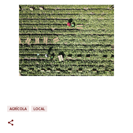
AGRÍCOLA
LOCAL