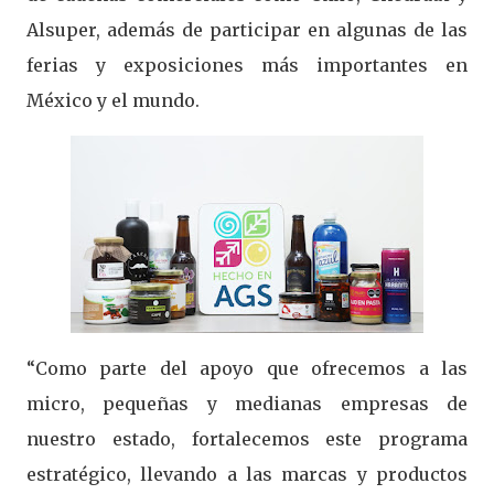
Alsuper, además de participar en algunas de las
ferias y exposiciones más importantes en
México y el mundo.
“Como parte del apoyo que ofrecemos a las
micro, pequeñas y medianas empresas de
nuestro estado, fortalecemos este programa
estratégico, llevando a las marcas y productos