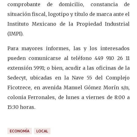
comprobante de domicilio, constancia de
situación fiscal, logotipo y título de marca ante el
Instituto Mexicano de la Propiedad Industrial
(IMPI).
Para mayores informes, las y los interesados
pueden comunicarse al teléfono 449 910 26 11
extensión 5991; o bien, acudir a las oficinas de la
Sedecyt, ubicadas en la Nave 55 del Complejo
Ficotrece, en avenida Manuel Gómez Morín s/n,
colonia Ferronales, de lunes a viernes de 8:00 a
15:30 horas.
ECONOMÍA
LOCAL