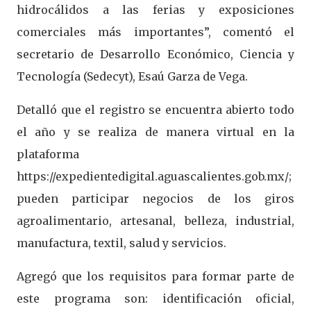
hidrocálidos a las ferias y exposiciones
comerciales más importantes”, comentó el
secretario de Desarrollo Económico, Ciencia y
Tecnología (Sedecyt), Esaú Garza de Vega.
Detalló que el registro se encuentra abierto todo
el año y se realiza de manera virtual en la
plataforma
https://expedientedigital.aguascalientes.gob.mx/;
pueden participar negocios de los giros
agroalimentario, artesanal, belleza, industrial,
manufactura, textil, salud y servicios.
Agregó que los requisitos para formar parte de
este programa son: identificación oficial,