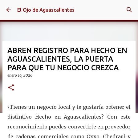
Ir al contenido principal
El Ojo de Aguascalientes
ABREN REGISTRO PARA HECHO EN
AGUASCALIENTES, LA PUERTA
PARA QUE TU NEGOCIO CREZCA
enero 16, 2026
¿Tienes un negocio local y te gustaría obtener el
distintivo Hecho en Aguascalientes? Con este
reconocimiento puedes convertirte en proveedor
de cadenas comerciales como Oxxo, Chedraui y