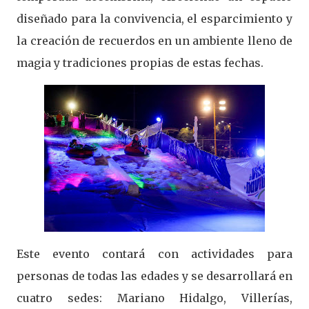
diseñado para la convivencia, el esparcimiento y
la creación de recuerdos en un ambiente lleno de
magia y tradiciones propias de estas fechas.
Este evento contará con actividades para
personas de todas las edades y se desarrollará en
cuatro sedes: Mariano Hidalgo, Villerías,