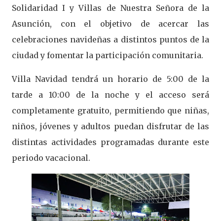
Solidaridad I y Villas de Nuestra Señora de la
Asunción, con el objetivo de acercar las
celebraciones navideñas a distintos puntos de la
ciudad y fomentar la participación comunitaria.
Villa Navidad tendrá un horario de 5:00 de la
tarde a 10:00 de la noche y el acceso será
completamente gratuito, permitiendo que niñas,
niños, jóvenes y adultos puedan disfrutar de las
distintas actividades programadas durante este
periodo vacacional.