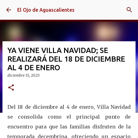
Ir al contenido principal
El Ojo de Aguascalientes
YA VIENE VILLA NAVIDAD; SE
REALIZARÁ DEL 18 DE DICIEMBRE
AL 4 DE ENERO
diciembre 15, 2025
Del 18 de diciembre al 4 de enero, Villa Navidad
se consolida como el principal punto de
encuentro para que las familias disfruten de la
temporada decembrina, ofreciendo un espacio