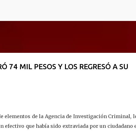
Ir al contenido principal
 74 MIL PESOS Y LOS REGRESÓ A SU
 de elementos de la Agencia de Investigación Criminal, 
n efectivo que había sido extraviada por un ciudadano 