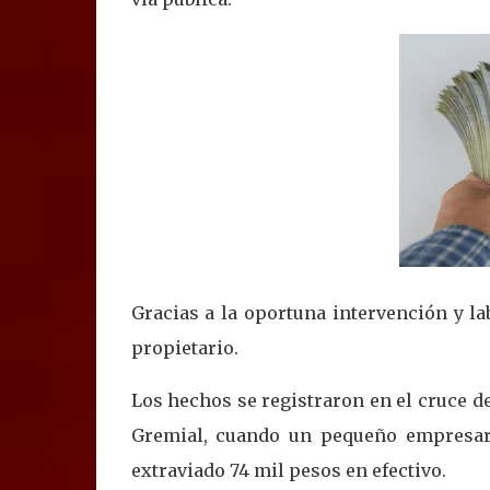
Gracias a la oportuna intervención y la
propietario.
Los hechos se registraron en el cruce de
Gremial, cuando un pequeño empresari
extraviado 74 mil pesos en efectivo.