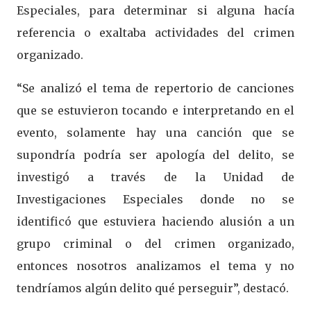
Especiales, para determinar si alguna hacía
referencia o exaltaba actividades del crimen
organizado.
“Se analizó el tema de repertorio de canciones
que se estuvieron tocando e interpretando en el
evento, solamente hay una canción que se
supondría podría ser apología del delito, se
investigó a través de la Unidad de
Investigaciones Especiales donde no se
identificó que estuviera haciendo alusión a un
grupo criminal o del crimen organizado,
entonces nosotros analizamos el tema y no
tendríamos algún delito qué perseguir”, destacó.