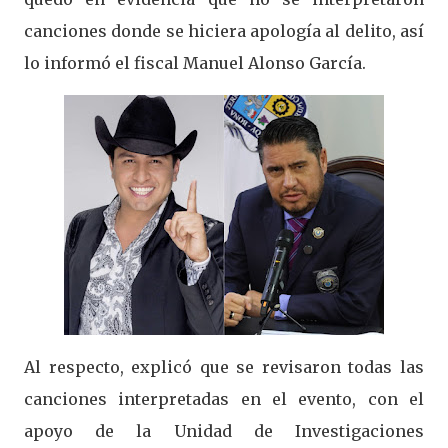
canciones donde se hiciera apología al delito, así
lo informó el fiscal Manuel Alonso García.
Al respecto, explicó que se revisaron todas las
canciones interpretadas en el evento, con el
apoyo de la Unidad de Investigaciones