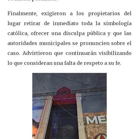
Finalmente, exigieron a los propietarios del
lugar retirar de inmediato toda la simbología
católica, ofrecer una disculpa pública y que las
autoridades municipales se pronuncien sobre el
caso. Advirtieron que continuarán visibilizando
lo que consideran una falta de respeto a su fe.