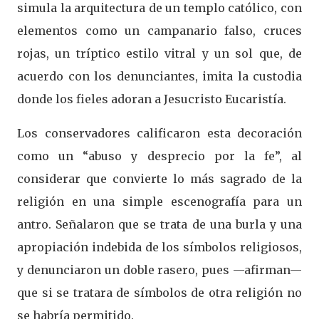
simula la arquitectura de un templo católico, con
elementos como un campanario falso, cruces
rojas, un tríptico estilo vitral y un sol que, de
acuerdo con los denunciantes, imita la custodia
donde los fieles adoran a Jesucristo Eucaristía.
Los conservadores calificaron esta decoración
como un “abuso y desprecio por la fe”, al
considerar que convierte lo más sagrado de la
religión en una simple escenografía para un
antro. Señalaron que se trata de una burla y una
apropiación indebida de los símbolos religiosos,
y denunciaron un doble rasero, pues —afirman—
que si se tratara de símbolos de otra religión no
se habría permitido.