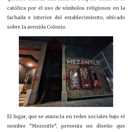
católica por el uso de símbolos religiosos en la
fachada e interior del establecimiento, ubicado
sobre la avenida Colosio.
El lugar, que se anuncia en redes sociales bajo el
nombre “Mezontle”, presenta un diseño que