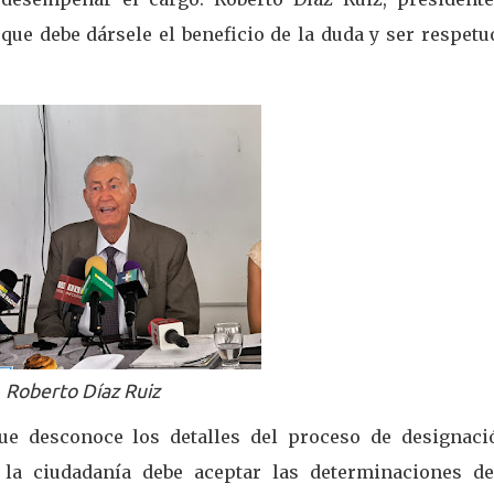
que debe dársele el beneficio de la duda y ser respet
Roberto Díaz Ruiz
que desconoce los detalles del proceso de designaci
, la ciudadanía debe aceptar las determinaciones de