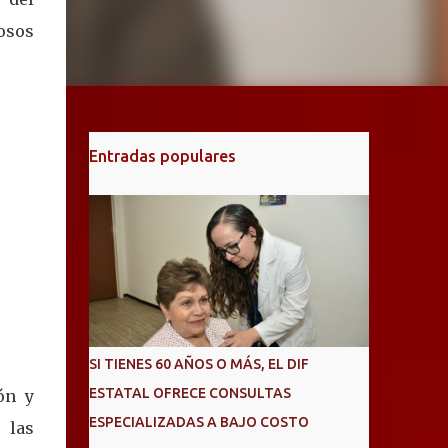
uosos
Entradas populares
SI TIENES 60 AÑOS O MÁS, EL DIF
ESTATAL OFRECE CONSULTAS
ón y
ESPECIALIZADAS A BAJO COSTO
 las