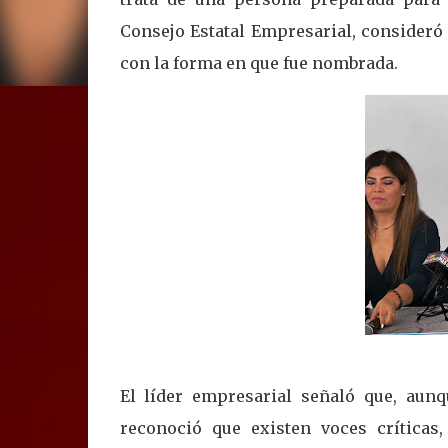
Consejo Estatal Empresarial, consideró 
con la forma en que fue nombrada.
El líder empresarial señaló que, aun
reconoció que existen voces críticas