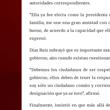
autoridades correspondientes.
“Ella ya fue electa como la presidenta
familia, me une una gran amistad con 
bueno, de acuerdo a la capacidad que e
expresó.
Díaz Ruiz subrayó que es importante mant
gobierno, aún cuando existan cuestiona
“Debemos los ciudadanos de ser respetu
gobierno, ellos deben de tener la respu
soy sólo un ciudadano común y corrient
designación que ya se tuvo”, afirmó.
Finalmente, insistió en que más allá de