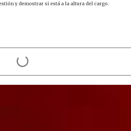
tión y demostrar si está a la altura del cargo.