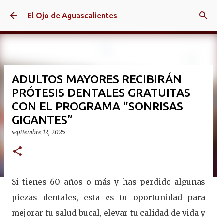
Ir al contenido principal
El Ojo de Aguascalientes
ADULTOS MAYORES RECIBIRÁN
PRÓTESIS DENTALES GRATUITAS
CON EL PROGRAMA “SONRISAS
GIGANTES”
septiembre 12, 2025
Si tienes 60 años o más y has perdido algunas
piezas dentales, esta es tu oportunidad para
mejorar tu salud bucal, elevar tu calidad de vida y