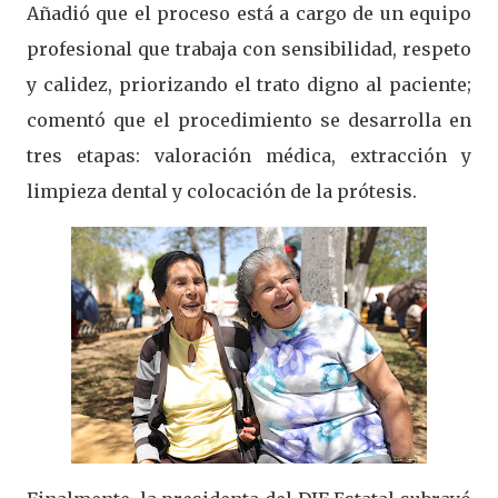
Añadió que el proceso está a cargo de un equipo
profesional que trabaja con sensibilidad, respeto
y calidez, priorizando el trato digno al paciente;
comentó que el procedimiento se desarrolla en
tres etapas: valoración médica, extracción y
limpieza dental y colocación de la prótesis.