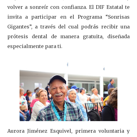
volver a sonreír con confianza. El DIF Estatal te
invita a participar en el Programa “Sonrisas
Gigantes”, a través del cual podrás recibir una
prótesis dental de manera gratuita, diseñada
especialmente para ti.
Aurora Jiménez Esquivel, primera voluntaria y