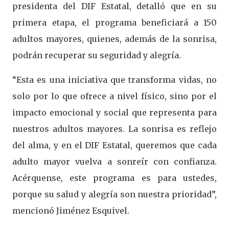
presidenta del DIF Estatal, detalló que en su
primera etapa, el programa beneficiará a 150
adultos mayores, quienes, además de la sonrisa,
podrán recuperar su seguridad y alegría.
“Esta es una iniciativa que transforma vidas, no
solo por lo que ofrece a nivel físico, sino por el
impacto emocional y social que representa para
nuestros adultos mayores. La sonrisa es reflejo
del alma, y en el DIF Estatal, queremos que cada
adulto mayor vuelva a sonreír con confianza.
Acérquense, este programa es para ustedes,
porque su salud y alegría son nuestra prioridad”,
mencionó Jiménez Esquivel.