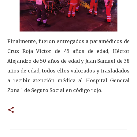
Finalmente, fueron entregados a paramédicos de
Cruz Roja Víctor de 45 años de edad, Héctor
Alejandro de 50 años de edad y Juan Samuel de 38
años de edad, todos ellos valorados y trasladados
a recibir atención médica al Hospital General
Zona 1 de Seguro Social en código rojo.