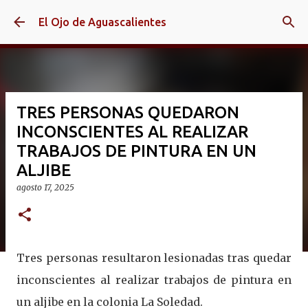
Ir al contenido principal
El Ojo de Aguascalientes
TRES PERSONAS QUEDARON
INCONSCIENTES AL REALIZAR
TRABAJOS DE PINTURA EN UN
ALJIBE
agosto 17, 2025
Tres personas resultaron lesionadas tras quedar
inconscientes al realizar trabajos de pintura en
un aljibe en la colonia La Soledad.