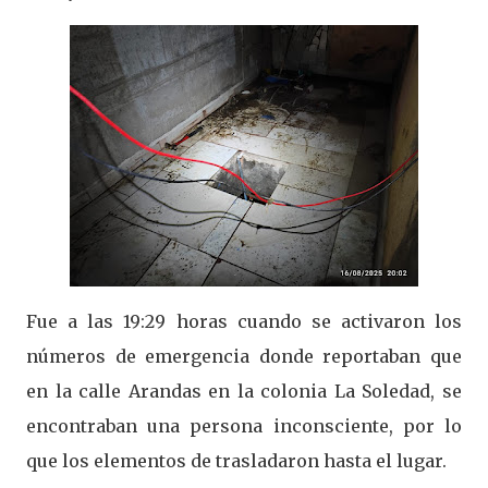
Fue a las 19:29 horas cuando se activaron los
números de emergencia donde reportaban que
en la calle Arandas en la colonia La Soledad, se
encontraban una persona inconsciente, por lo
que los elementos de trasladaron hasta el lugar.