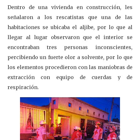
Dentro de una vivienda en construcción, les
señalaron a los rescatistas que una de las
habitaciones se ubicaba el aljibe, por lo que al
llegar al lugar observaron que el interior se
encontraban tres personas inconscientes,
percibiendo un fuerte olor a solvente, por lo que
los elementos procedieron con las maniobras de
extracción con equipo de cuerdas y de
respiración.