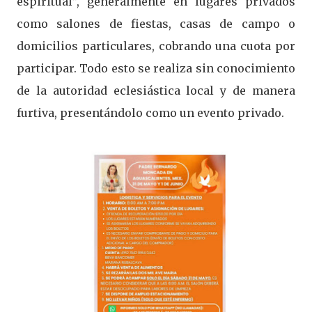
espiritual”, generalmente en lugares privados
como salones de fiestas, casas de campo o
domicilios particulares, cobrando una cuota por
participar. Todo esto se realiza sin conocimiento
de la autoridad eclesiástica local y de manera
furtiva, presentándolo como un evento privado.