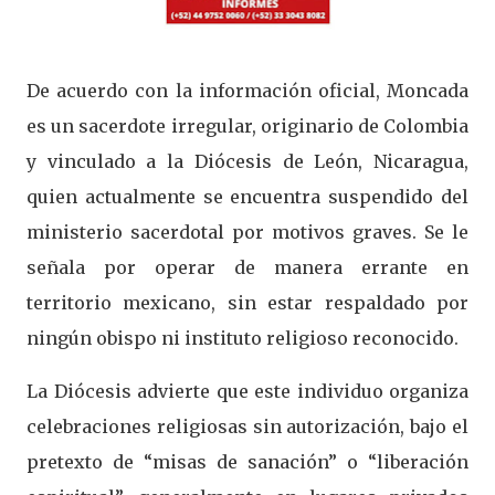
De acuerdo con la información oficial, Moncada
es un sacerdote irregular, originario de Colombia
y vinculado a la Diócesis de León, Nicaragua,
quien actualmente se encuentra suspendido del
ministerio sacerdotal por motivos graves. Se le
señala por operar de manera errante en
territorio mexicano, sin estar respaldado por
ningún obispo ni instituto religioso reconocido.
La Diócesis advierte que este individuo organiza
celebraciones religiosas sin autorización, bajo el
pretexto de “misas de sanación” o “liberación