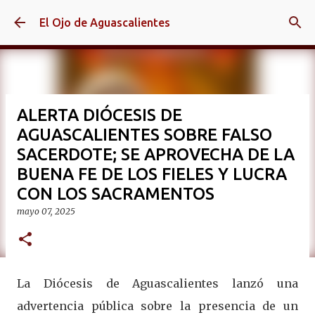
Ir al contenido principal
El Ojo de Aguascalientes
ALERTA DIÓCESIS DE
AGUASCALIENTES SOBRE FALSO
SACERDOTE; SE APROVECHA DE LA
BUENA FE DE LOS FIELES Y LUCRA
CON LOS SACRAMENTOS
mayo 07, 2025
La Diócesis de Aguascalientes lanzó una
advertencia pública sobre la presencia de un