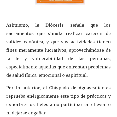
Asimismo, la Diócesis señala que los
sacramentos que simula realizar carecen de
validez canónica, y que sus actividades tienen
fines meramente lucrativos, aprovechándose de
la fe y vulnerabilidad de las personas,
especialmente aquellas que enfrentan problemas
de salud física, emocional o espiritual.
Por lo anterior, el Obispado de Aguascalientes
reprueba enérgicamente este tipo de prácticas y
exhorta a los fieles a no participar en el evento
ni dejarse engañar.