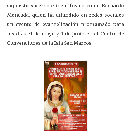
supuesto sacerdote identificado como Bernardo
Moncada, quien ha difundido en redes sociales
un evento de evangelización programado para
los días 31 de mayo y 1 de junio en el Centro de
Convenciones de la Isla San Marcos.