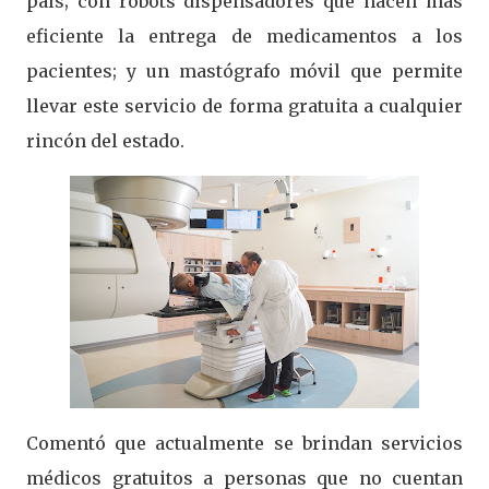
país; con robots dispensadores que hacen más
eficiente la entrega de medicamentos a los
pacientes; y un mastógrafo móvil que permite
llevar este servicio de forma gratuita a cualquier
rincón del estado.
Comentó que actualmente se brindan servicios
médicos gratuitos a personas que no cuentan