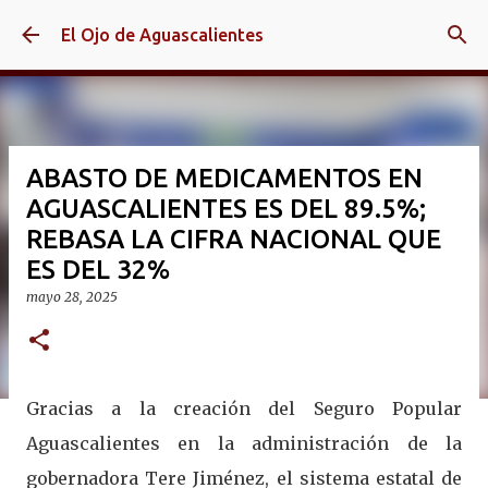
Ir al contenido principal
El Ojo de Aguascalientes
ABASTO DE MEDICAMENTOS EN
AGUASCALIENTES ES DEL 89.5%;
REBASA LA CIFRA NACIONAL QUE
ES DEL 32%
mayo 28, 2025
Gracias a la creación del Seguro Popular
Aguascalientes en la administración de la
gobernadora Tere Jiménez, el sistema estatal de