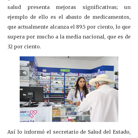
salud presenta mejoras significativas; un
ejemplo de ello es el abasto de medicamentos,
que actualmente alcanza el 89.5 por ciento, lo que
supera por mucho a la media nacional, que es de
32 por ciento.
Así lo informó el secretario de Salud del Estado,