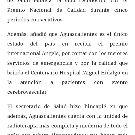
de Salud Pública ha sido reconocido con el
Premio Nacional de Calidad durante cinco
periodos consecutivos.
Además, añadió que Aguascalientes es el único
estado del país en recibir el premio
internacional Angels, por contar con los mejores
servicios de emergencias y por la calidad que
brinda el Centenario Hospital Miguel Hidalgo en
la atención a pacientes con evento
cerebrovascular.
El secretario de Salud hizo hincapié en que
además, Aguascalientes cuenta con la unidad de
radioterapia más completa y moderna de todo el