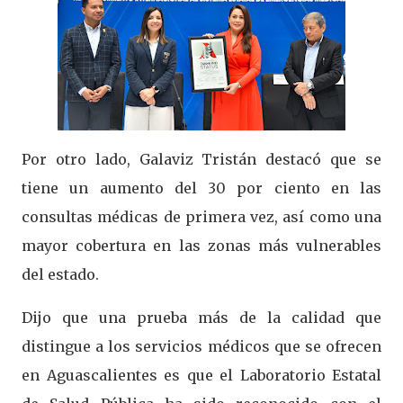
Por otro lado, Galaviz Tristán destacó que se
tiene un aumento del 30 por ciento en las
consultas médicas de primera vez, así como una
mayor cobertura en las zonas más vulnerables
del estado.
Dijo que una prueba más de la calidad que
distingue a los servicios médicos que se ofrecen
en Aguascalientes es que el Laboratorio Estatal