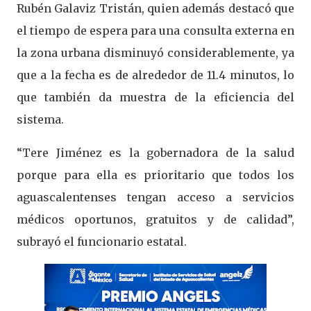
Rubén Galaviz Tristán, quien además destacó que
el tiempo de espera para una consulta externa en
la zona urbana disminuyó considerablemente, ya
que a la fecha es de alrededor de 11.4 minutos, lo
que también da muestra de la eficiencia del
sistema.
“Tere Jiménez es la gobernadora de la salud
porque para ella es prioritario que todos los
aguascalentenses tengan acceso a servicios
médicos oportunos, gratuitos y de calidad”,
subrayó el funcionario estatal.