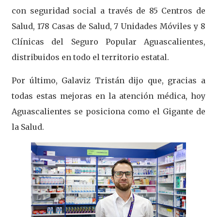
con seguridad social a través de 85 Centros de
Salud, 178 Casas de Salud, 7 Unidades Móviles y 8
Clínicas del Seguro Popular Aguascalientes,
distribuidos en todo el territorio estatal.
Por último, Galaviz Tristán dijo que, gracias a
todas estas mejoras en la atención médica, hoy
Aguascalientes se posiciona como el Gigante de
la Salud.