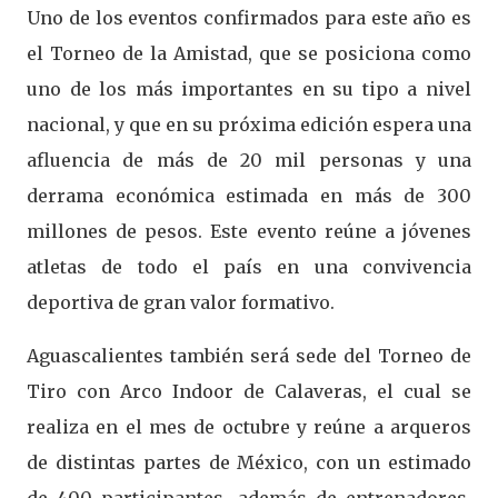
Uno de los eventos confirmados para este año es
el Torneo de la Amistad, que se posiciona como
uno de los más importantes en su tipo a nivel
nacional, y que en su próxima edición espera una
afluencia de más de 20 mil personas y una
derrama económica estimada en más de 300
millones de pesos. Este evento reúne a jóvenes
atletas de todo el país en una convivencia
deportiva de gran valor formativo.
Aguascalientes también será sede del Torneo de
Tiro con Arco Indoor de Calaveras, el cual se
realiza en el mes de octubre y reúne a arqueros
de distintas partes de México, con un estimado