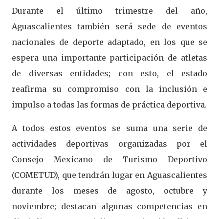
Durante el último trimestre del año,
Aguascalientes también será sede de eventos
nacionales de deporte adaptado, en los que se
espera una importante participación de atletas
de diversas entidades; con esto, el estado
reafirma su compromiso con la inclusión e
impulso a todas las formas de práctica deportiva.
A todos estos eventos se suma una serie de
actividades deportivas organizadas por el
Consejo Mexicano de Turismo Deportivo
(COMETUD), que tendrán lugar en Aguascalientes
durante los meses de agosto, octubre y
noviembre; destacan algunas competencias en