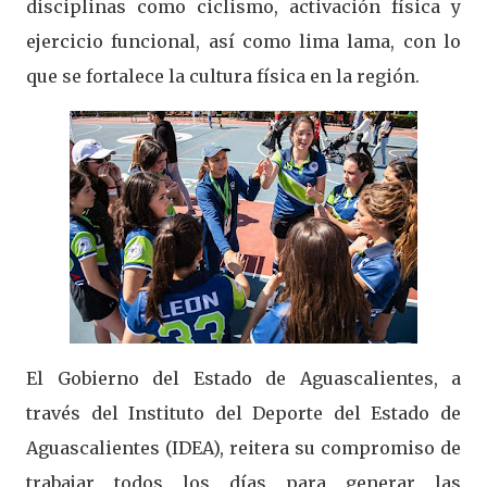
disciplinas como ciclismo, activación física y
ejercicio funcional, así como lima lama, con lo
que se fortalece la cultura física en la región.
El Gobierno del Estado de Aguascalientes, a
través del Instituto del Deporte del Estado de
Aguascalientes (IDEA), reitera su compromiso de
trabajar todos los días para generar las