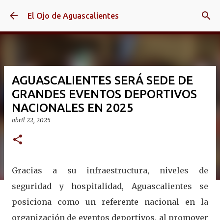
Ir al contenido principal
El Ojo de Aguascalientes
AGUASCALIENTES SERÁ SEDE DE
GRANDES EVENTOS DEPORTIVOS
NACIONALES EN 2025
abril 22, 2025
Gracias a su infraestructura, niveles de
seguridad y hospitalidad, Aguascalientes se
posiciona como un referente nacional en la
organización de eventos deportivos, al promover