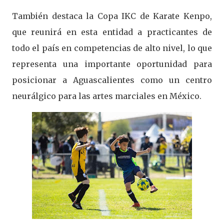
También destaca la Copa IKC de Karate Kenpo,
que reunirá en esta entidad a practicantes de
todo el país en competencias de alto nivel, lo que
representa una importante oportunidad para
posicionar a Aguascalientes como un centro
neurálgico para las artes marciales en México.