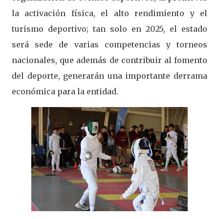
la activación física, el alto rendimiento y el
turismo deportivo; tan solo en 2025, el estado
será sede de varias competencias y torneos
nacionales, que además de contribuir al fomento
del deporte, generarán una importante derrama
económica para la entidad.