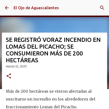
Ir al contenido principal
El Ojo de Aguascalientes
SE REGISTRÓ VORAZ INCENDIO EN
LOMAS DEL PICACHO; SE
CONSUMIERON MÁS DE 200
HECTÁREAS
marzo 12, 2025
Más de 200 hectáreas se vieron afectadas al
suscitarse un incendio en los alrededores del
fraccionamiento Lomas del Picacho.