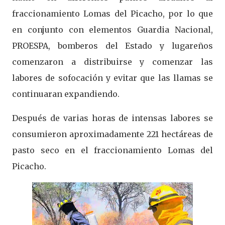
fraccionamiento Lomas del Picacho, por lo que
en conjunto con elementos Guardia Nacional,
PROESPA, bomberos del Estado y lugareños
comenzaron a distribuirse y comenzar las
labores de sofocación y evitar que las llamas se
continuaran expandiendo.
Después de varias horas de intensas labores se
consumieron aproximadamente 221 hectáreas de
pasto seco en el fraccionamiento Lomas del
Picacho.