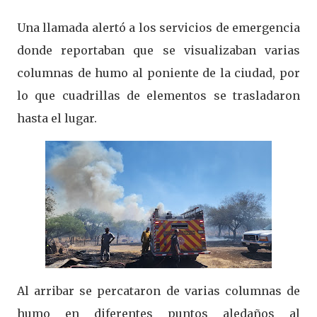
Una llamada alertó a los servicios de emergencia
donde reportaban que se visualizaban varias
columnas de humo al poniente de la ciudad, por
lo que cuadrillas de elementos se trasladaron
hasta el lugar.
Al arribar se percataron de varias columnas de
humo en diferentes puntos aledaños al